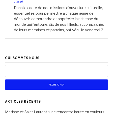
classé
Dans le cadre de nos missions d’ouverture culturelle,
essentielles pour permettre à chaque jeune de
découvrir, comprendre et apprécier la richesse du
monde qui l’entoure, dix de nos filleuls, accompagnés
de leurs marraines et parrains, ont vécu le vendredi 21…
QUI SOMMES NOUS
Rechercher :
ARTICLES RÉCENTS
Matisse et Saint Laurent : une rencontre haute en couleurs