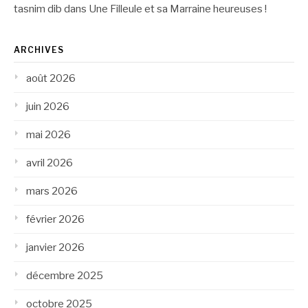
tasnim dib
dans
Une Filleule et sa Marraine heureuses !
ARCHIVES
août 2026
juin 2026
mai 2026
avril 2026
mars 2026
février 2026
janvier 2026
décembre 2025
octobre 2025