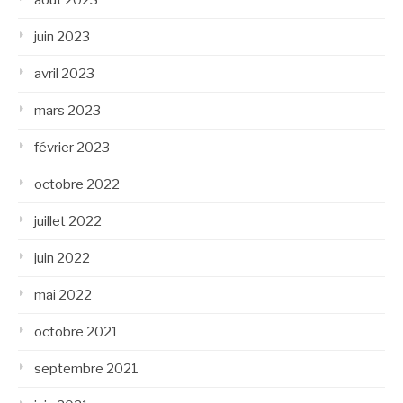
août 2023
juin 2023
avril 2023
mars 2023
février 2023
octobre 2022
juillet 2022
juin 2022
mai 2022
octobre 2021
septembre 2021