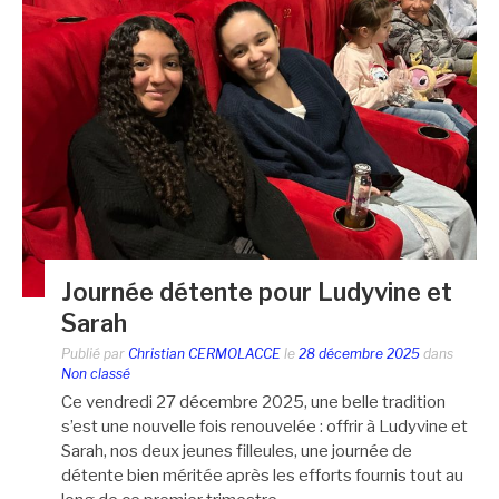
Journée détente pour Ludyvine et
Sarah
Publié par
Christian CERMOLACCE
le
28 décembre 2025
dans
Non classé
Ce vendredi 27 décembre 2025, une belle tradition
s’est une nouvelle fois renouvelée : offrir à Ludyvine et
Sarah, nos deux jeunes filleules, une journée de
détente bien méritée après les efforts fournis tout au