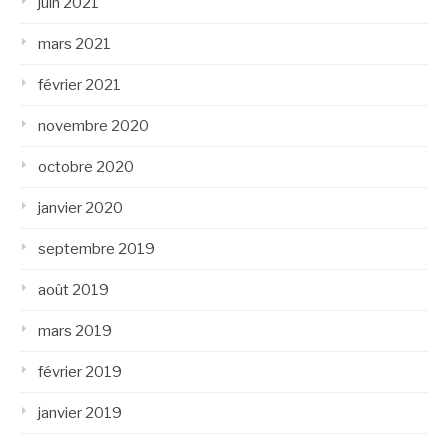
juin 2021
mars 2021
février 2021
novembre 2020
octobre 2020
janvier 2020
septembre 2019
août 2019
mars 2019
février 2019
janvier 2019