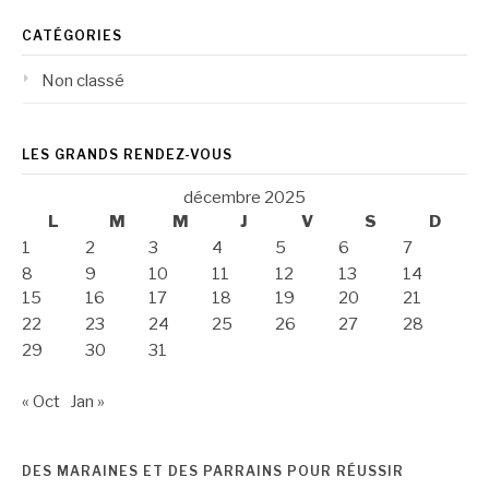
CATÉGORIES
Non classé
LES GRANDS RENDEZ-VOUS
décembre 2025
L
M
M
J
V
S
D
1
2
3
4
5
6
7
8
9
10
11
12
13
14
15
16
17
18
19
20
21
22
23
24
25
26
27
28
29
30
31
« Oct
Jan »
DES MARAINES ET DES PARRAINS POUR RÉUSSIR