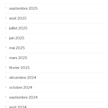
septembre 2025
août 2025
juillet 2025
juin 2025
mai 2025
mars 2025
février 2025
décembre 2024
octobre 2024
septembre 2024
août 2024