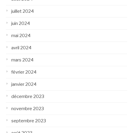
juillet 2024
juin 2024
mai 2024
avril 2024
mars 2024
février 2024
janvier 2024
décembre 2023
novembre 2023
septembre 2023