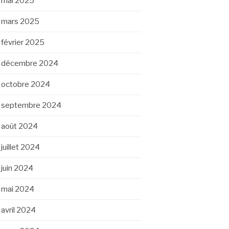
mai 2025
mars 2025
février 2025
décembre 2024
octobre 2024
septembre 2024
août 2024
juillet 2024
juin 2024
mai 2024
avril 2024