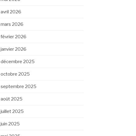
avril 2026
mars 2026
février 2026
janvier 2026
décembre 2025
octobre 2025
septembre 2025
août 2025
juillet 2025
juin 2025