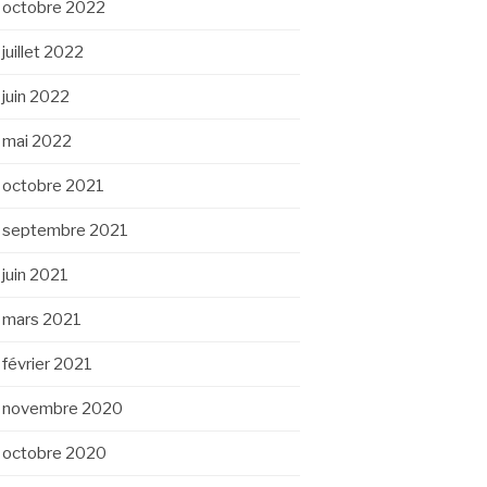
octobre 2022
juillet 2022
juin 2022
mai 2022
octobre 2021
septembre 2021
juin 2021
mars 2021
février 2021
novembre 2020
octobre 2020