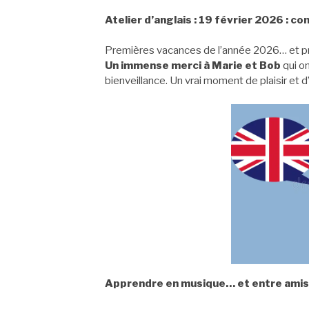
Atelier d’anglais : 19 février 2026 : co
Premières vacances de l’année 2026… et pre
Un immense merci à Marie et Bob
qui o
bienveillance. Un vrai moment de plaisir et 
Apprendre en musique… et entre amis