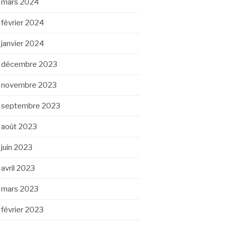
mars 2024
février 2024
janvier 2024
décembre 2023
novembre 2023
septembre 2023
août 2023
juin 2023
avril 2023
mars 2023
février 2023