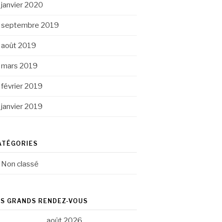
janvier 2020
septembre 2019
août 2019
mars 2019
février 2019
janvier 2019
ATÉGORIES
Non classé
ES GRANDS RENDEZ-VOUS
août 2026