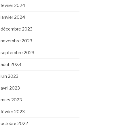
février 2024
janvier 2024
décembre 2023
novembre 2023
septembre 2023
août 2023
juin 2023
avril 2023
mars 2023
février 2023
octobre 2022