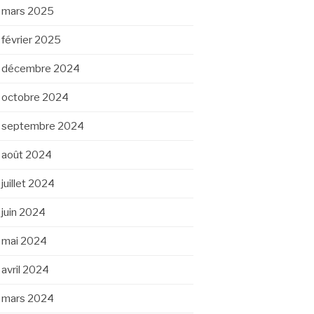
mars 2025
février 2025
décembre 2024
octobre 2024
septembre 2024
août 2024
juillet 2024
juin 2024
mai 2024
avril 2024
mars 2024