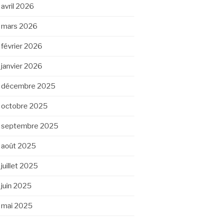
avril 2026
mars 2026
février 2026
janvier 2026
décembre 2025
octobre 2025
septembre 2025
août 2025
juillet 2025
juin 2025
mai 2025