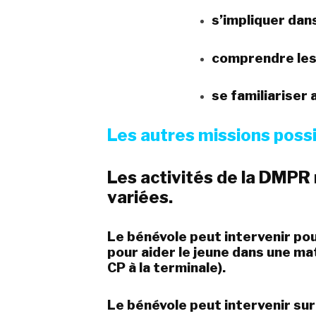
s’impliquer dans
comprendre les 
se familiariser 
Les autres missions possi
Les activités de la DMPR
variées.
Le bénévole peut intervenir pou
pour aider le jeune dans une ma
CP à la terminale).
Le bénévole
peut intervenir sur