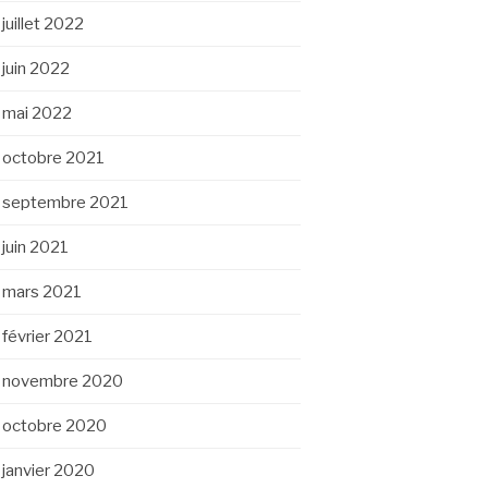
juillet 2022
juin 2022
mai 2022
octobre 2021
septembre 2021
juin 2021
mars 2021
février 2021
novembre 2020
octobre 2020
janvier 2020