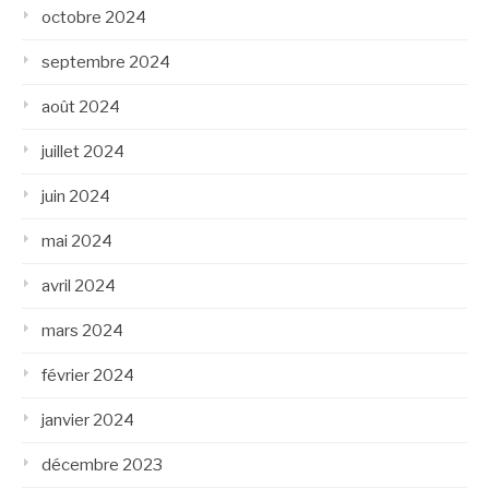
octobre 2024
septembre 2024
août 2024
juillet 2024
juin 2024
mai 2024
avril 2024
mars 2024
février 2024
janvier 2024
décembre 2023