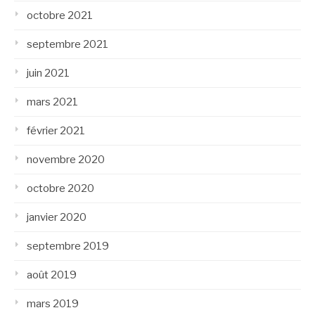
octobre 2021
septembre 2021
juin 2021
mars 2021
février 2021
novembre 2020
octobre 2020
janvier 2020
septembre 2019
août 2019
mars 2019