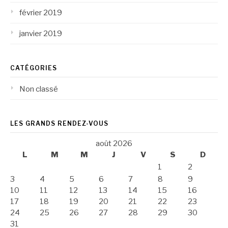
février 2019
janvier 2019
CATÉGORIES
Non classé
LES GRANDS RENDEZ-VOUS
août 2026
L
M
M
J
V
S
D
1
2
3
4
5
6
7
8
9
10
11
12
13
14
15
16
17
18
19
20
21
22
23
24
25
26
27
28
29
30
31