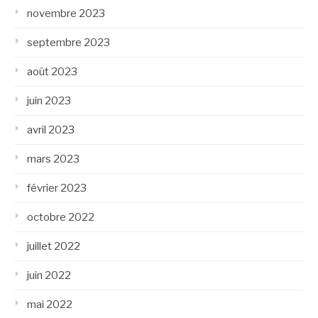
novembre 2023
septembre 2023
août 2023
juin 2023
avril 2023
mars 2023
février 2023
octobre 2022
juillet 2022
juin 2022
mai 2022