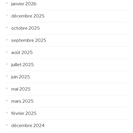
janvier 2026
décembre 2025
octobre 2025
septembre 2025
août 2025
juillet 2025
juin 2025
mai 2025
mars 2025
février 2025
décembre 2024