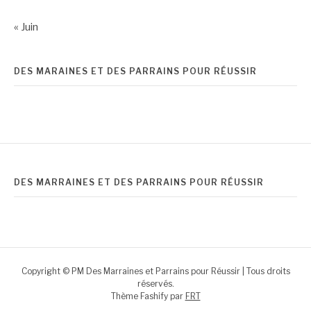
« Juin
DES MARAINES ET DES PARRAINS POUR RÉUSSIR
DES MARRAINES ET DES PARRAINS POUR RÉUSSIR
Copyright © PM Des Marraines et Parrains pour Réussir | Tous droits
réservés.
Thème Fashify par
FRT