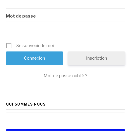
Mot de passe
Se souvenir de moi
Inscription
Mot de passe oublié ?
QUI SOMMES NOUS
Rechercher :