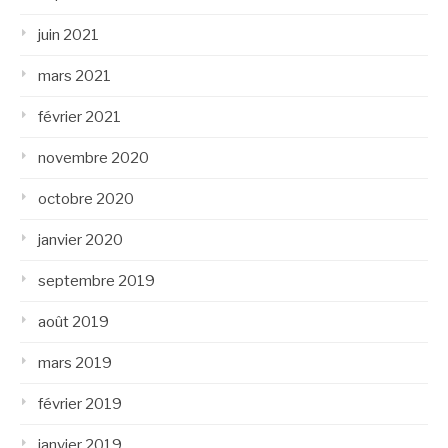
juin 2021
mars 2021
février 2021
novembre 2020
octobre 2020
janvier 2020
septembre 2019
août 2019
mars 2019
février 2019
janvier 2019