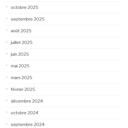
octobre 2025
septembre 2025
août 2025
juillet 2025
juin 2025
mai 2025
mars 2025
février 2025
décembre 2024
octobre 2024
septembre 2024