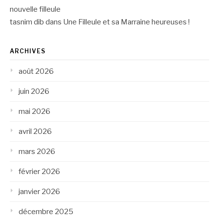
nouvelle filleule
tasnim dib
dans
Une Filleule et sa Marraine heureuses !
ARCHIVES
août 2026
juin 2026
mai 2026
avril 2026
mars 2026
février 2026
janvier 2026
décembre 2025