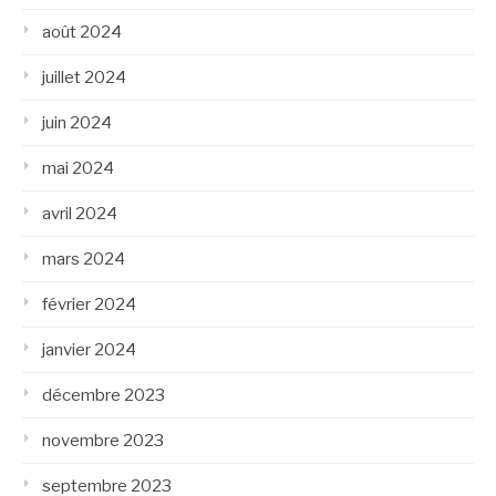
août 2024
juillet 2024
juin 2024
mai 2024
avril 2024
mars 2024
février 2024
janvier 2024
décembre 2023
novembre 2023
septembre 2023