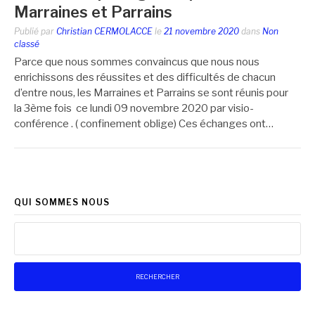
Marraines et Parrains
Publié par
Christian CERMOLACCE
le
21 novembre 2020
dans
Non
classé
Parce que nous sommes convaincus que nous nous
enrichissons des réussites et des difficultés de chacun
d’entre nous, les Marraines et Parrains se sont réunis pour
la 3ème fois ce lundi 09 novembre 2020 par visio-
conférence . ( confinement oblige) Ces échanges ont…
QUI SOMMES NOUS
Rechercher :