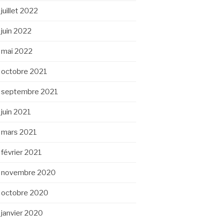
juillet 2022
juin 2022
mai 2022
octobre 2021
septembre 2021
juin 2021
mars 2021
février 2021
novembre 2020
octobre 2020
janvier 2020