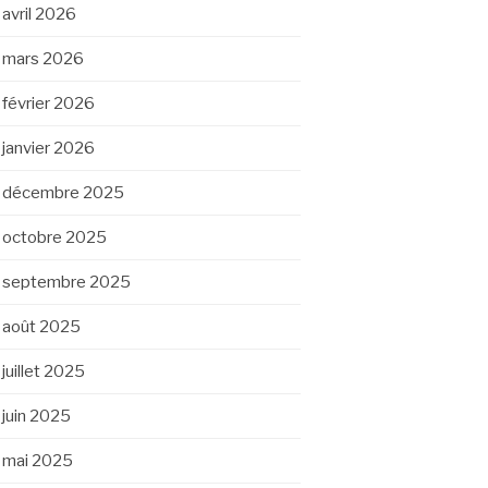
avril 2026
mars 2026
février 2026
janvier 2026
décembre 2025
octobre 2025
septembre 2025
août 2025
juillet 2025
juin 2025
mai 2025