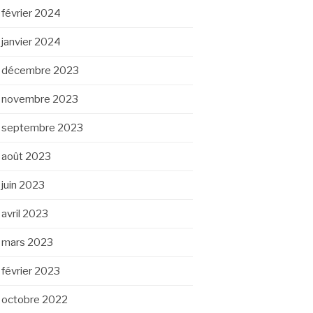
février 2024
janvier 2024
décembre 2023
novembre 2023
septembre 2023
août 2023
juin 2023
avril 2023
mars 2023
février 2023
octobre 2022