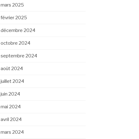
mars 2025
février 2025
décembre 2024
octobre 2024
septembre 2024
août 2024
juillet 2024
juin 2024
mai 2024
avril 2024
mars 2024