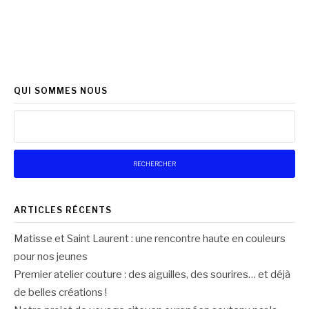
QUI SOMMES NOUS
Rechercher :
ARTICLES RÉCENTS
Matisse et Saint Laurent : une rencontre haute en couleurs
pour nos jeunes
Premier atelier couture : des aiguilles, des sourires… et déjà
de belles créations !