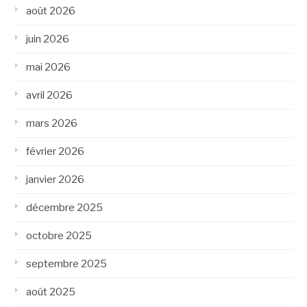
août 2026
juin 2026
mai 2026
avril 2026
mars 2026
février 2026
janvier 2026
décembre 2025
octobre 2025
septembre 2025
août 2025