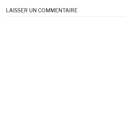
LAISSER UN COMMENTAIRE