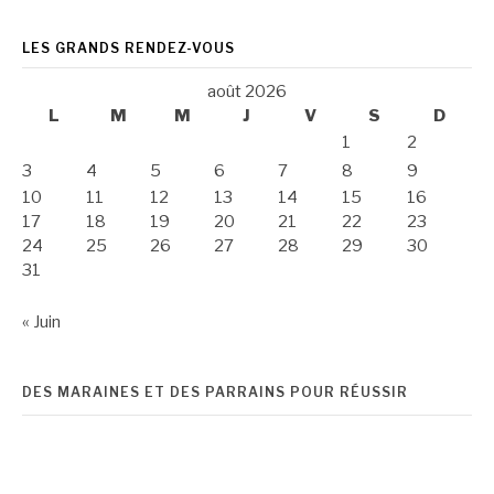
LES GRANDS RENDEZ-VOUS
août 2026
L
M
M
J
V
S
D
1
2
3
4
5
6
7
8
9
10
11
12
13
14
15
16
17
18
19
20
21
22
23
24
25
26
27
28
29
30
31
« Juin
DES MARAINES ET DES PARRAINS POUR RÉUSSIR