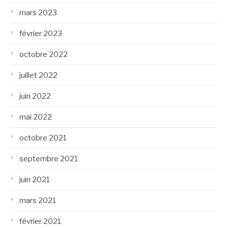
mars 2023
février 2023
octobre 2022
juillet 2022
juin 2022
mai 2022
octobre 2021
septembre 2021
juin 2021
mars 2021
février 2021