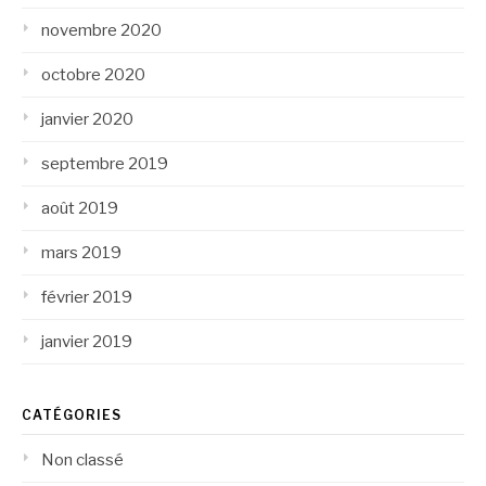
novembre 2020
octobre 2020
janvier 2020
septembre 2019
août 2019
mars 2019
février 2019
janvier 2019
CATÉGORIES
Non classé