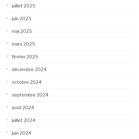
juillet 2025
juin 2025
mai 2025
mars 2025
février 2025
décembre 2024
octobre 2024
septembre 2024
août 2024
juillet 2024
juin 2024