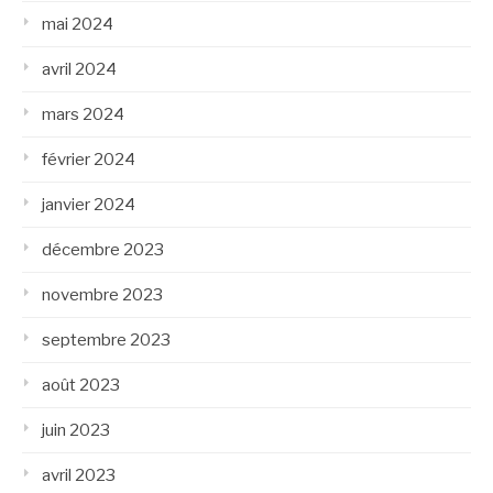
mai 2024
avril 2024
mars 2024
février 2024
janvier 2024
décembre 2023
novembre 2023
septembre 2023
août 2023
juin 2023
avril 2023