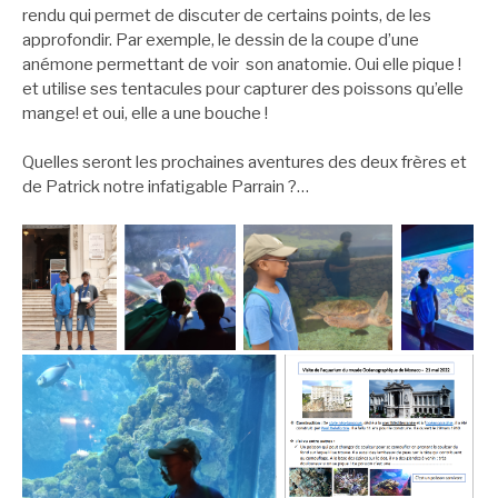
rendu qui permet de discuter de certains points, de les
approfondir. Par exemple, le dessin de la coupe d’une
anémone permettant de voir son anatomie. Oui elle pique !
et utilise ses tentacules pour capturer des poissons qu’elle
mange! et oui, elle a une bouche !
Quelles seront les prochaines aventures des deux frères et
de Patrick notre infatigable Parrain ?…