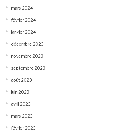
mars 2024
février 2024
janvier 2024
décembre 2023
novembre 2023
septembre 2023
août 2023
juin 2023
avril 2023
mars 2023
février 2023