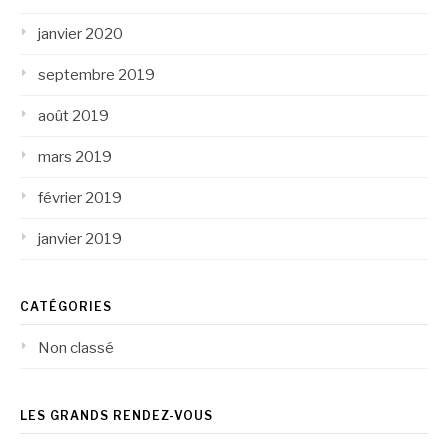
janvier 2020
septembre 2019
août 2019
mars 2019
février 2019
janvier 2019
CATÉGORIES
Non classé
LES GRANDS RENDEZ-VOUS