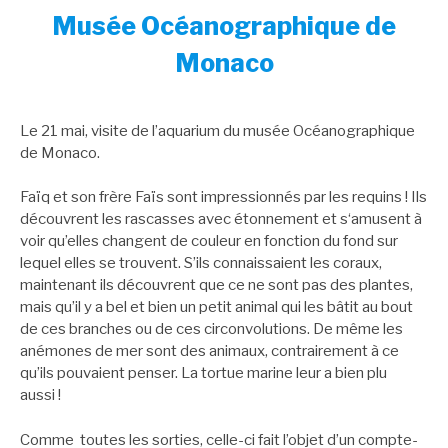
Musée Océanographique de
Monaco
Le 21 mai, visite de l’aquarium du musée Océanographique
de Monaco.
Faïq et son frère Faïs sont impressionnés par les requins ! Ils
découvrent les rascasses avec étonnement et s‘amusent à
voir qu’elles changent de couleur en fonction du fond sur
lequel elles se trouvent. S’ils connaissaient les coraux,
maintenant ils découvrent que ce ne sont pas des plantes,
mais qu’il y a bel et bien un petit animal qui les bâtit au bout
de ces branches ou de ces circonvolutions. De même les
anémones de mer sont des animaux, contrairement à ce
qu’ils pouvaient penser. La tortue marine leur a bien plu
aussi !
Comme toutes les sorties, celle-ci fait l’objet d’un compte-