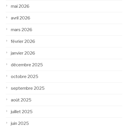
mai 2026
avril 2026
mars 2026
février 2026
janvier 2026
décembre 2025
octobre 2025
septembre 2025
août 2025
juillet 2025
juin 2025