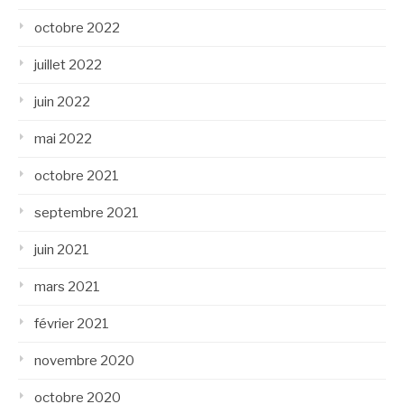
octobre 2022
juillet 2022
juin 2022
mai 2022
octobre 2021
septembre 2021
juin 2021
mars 2021
février 2021
novembre 2020
octobre 2020