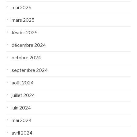
mai 2025
mars 2025
février 2025
décembre 2024
octobre 2024
septembre 2024
août 2024
juillet 2024
juin 2024
mai 2024
avril 2024