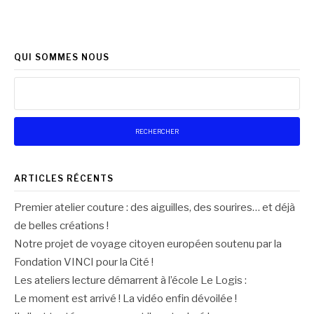
QUI SOMMES NOUS
Rechercher :
ARTICLES RÉCENTS
Premier atelier couture : des aiguilles, des sourires… et déjà
de belles créations !
Notre projet de voyage citoyen européen soutenu par la
Fondation VINCI pour la Cité !
Les ateliers lecture démarrent à l’école Le Logis :
Le moment est arrivé ! La vidéo enfin dévoilée !