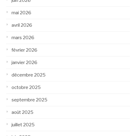
juin 2026
mai 2026
avril 2026
mars 2026
février 2026
janvier 2026
décembre 2025
octobre 2025
septembre 2025
août 2025
juillet 2025