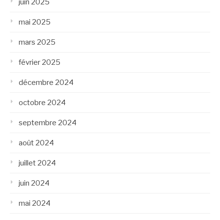
juin 2025
mai 2025
mars 2025
février 2025
décembre 2024
octobre 2024
septembre 2024
août 2024
juillet 2024
juin 2024
mai 2024