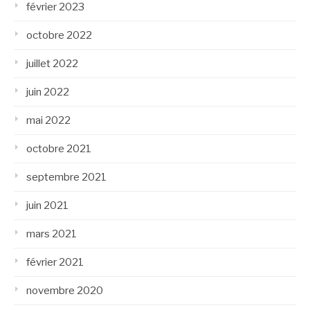
février 2023
octobre 2022
juillet 2022
juin 2022
mai 2022
octobre 2021
septembre 2021
juin 2021
mars 2021
février 2021
novembre 2020