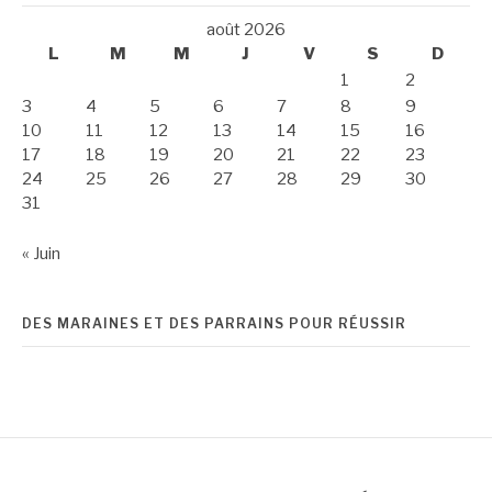
août 2026
L
M
M
J
V
S
D
1
2
3
4
5
6
7
8
9
10
11
12
13
14
15
16
17
18
19
20
21
22
23
24
25
26
27
28
29
30
31
« Juin
DES MARAINES ET DES PARRAINS POUR RÉUSSIR