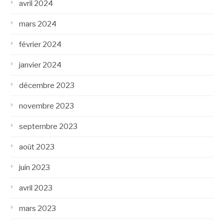
avril 2024
mars 2024
février 2024
janvier 2024
décembre 2023
novembre 2023
septembre 2023
août 2023
juin 2023
avril 2023
mars 2023