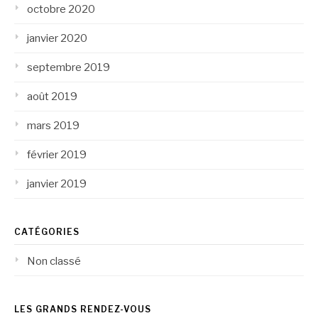
octobre 2020
janvier 2020
septembre 2019
août 2019
mars 2019
février 2019
janvier 2019
CATÉGORIES
Non classé
LES GRANDS RENDEZ-VOUS