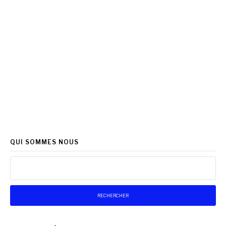
QUI SOMMES NOUS
Rechercher :