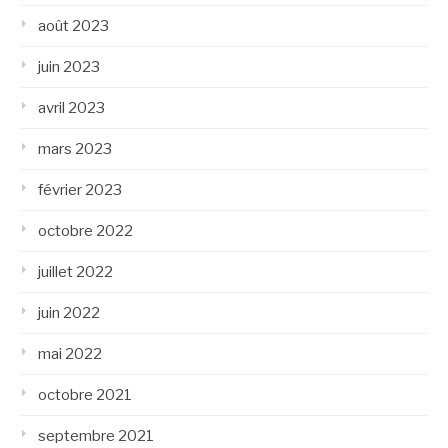
août 2023
juin 2023
avril 2023
mars 2023
février 2023
octobre 2022
juillet 2022
juin 2022
mai 2022
octobre 2021
septembre 2021