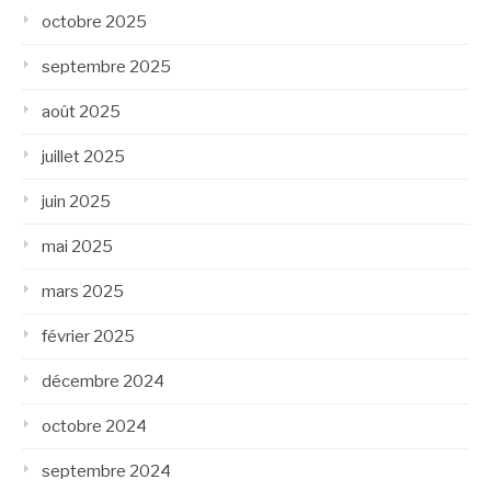
octobre 2025
septembre 2025
août 2025
juillet 2025
juin 2025
mai 2025
mars 2025
février 2025
décembre 2024
octobre 2024
septembre 2024