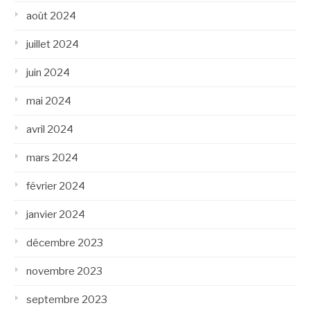
août 2024
juillet 2024
juin 2024
mai 2024
avril 2024
mars 2024
février 2024
janvier 2024
décembre 2023
novembre 2023
septembre 2023