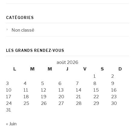
CATÉGORIES
Non classé
LES GRANDS RENDEZ-VOUS
août 2026
L
M
M
J
V
S
D
1
2
3
4
5
6
7
8
9
10
11
12
13
14
15
16
17
18
19
20
21
22
23
24
25
26
27
28
29
30
31
« Juin