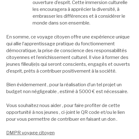
ouverture d’esprit. Cette immersion culturelle
les encouragera à apprécier la diversité, à
embrasser les différences et à considérer le
monde dans son ensemble.
En somme, ce voyage citoyen offre une expérience unique
qui allie l’apprentissage pratique du fonctionnement
démocratique, la prise de conscience des responsabilités
citoyennes et l’enrichissement culturel. Il vise à former des
jeunes filleul(e)s qui seront conscients, engagés et ouverts
d’esprit, prêts à contribuer positivement à la société.
Bien évidemement , pour la réalisation d’un tel projet un
budget non négligeable , estimé à 5000 € est nécessaire.
Vous souhaitez nous aider , pour faire profiter de cette
opportunité à nos jeunes , ci-joint le QR code et/ou le lien
pour vous permettre de contribuer en faisant un don .
DMPR voyage citoyen