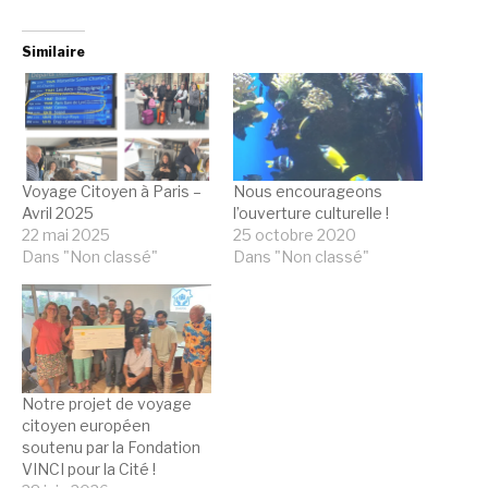
Similaire
Voyage Citoyen à Paris –
Nous encourageons
Avril 2025
l’ouverture culturelle !
22 mai 2025
25 octobre 2020
Dans "Non classé"
Dans "Non classé"
Notre projet de voyage
citoyen européen
soutenu par la Fondation
VINCI pour la Cité !