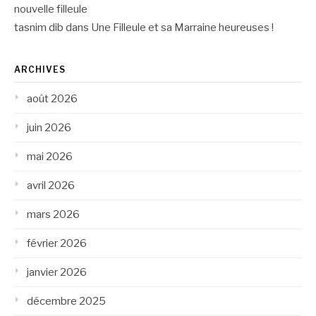
nouvelle filleule
tasnim dib
dans
Une Filleule et sa Marraine heureuses !
ARCHIVES
août 2026
juin 2026
mai 2026
avril 2026
mars 2026
février 2026
janvier 2026
décembre 2025