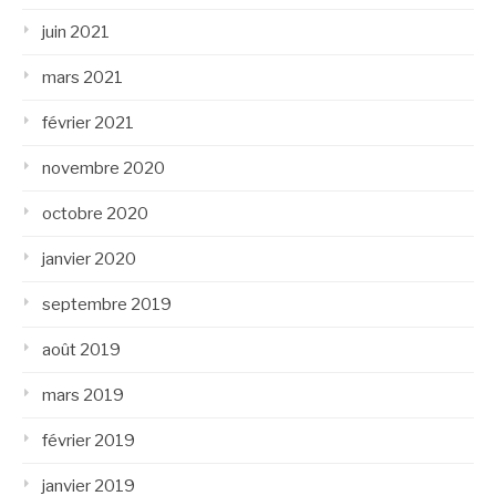
juin 2021
mars 2021
février 2021
novembre 2020
octobre 2020
janvier 2020
septembre 2019
août 2019
mars 2019
février 2019
janvier 2019