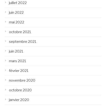
juillet 2022
juin 2022
mai 2022
octobre 2021
septembre 2021
juin 2021
mars 2021
février 2021
novembre 2020
octobre 2020
janvier 2020