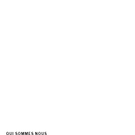
QUI SOMMES NOUS