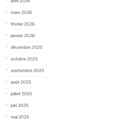
avril 2026
mars 2026
février 2026
janvier 2026
décembre 2025
octobre 2025
septembre 2025
août 2025
juillet 2025
juin 2025
mai 2025