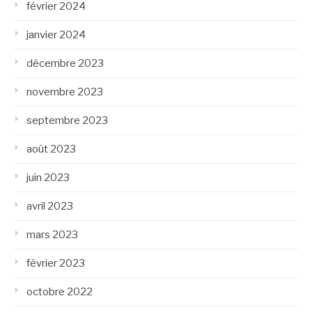
février 2024
janvier 2024
décembre 2023
novembre 2023
septembre 2023
août 2023
juin 2023
avril 2023
mars 2023
février 2023
octobre 2022