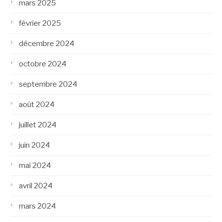
mars 2025
février 2025
décembre 2024
octobre 2024
septembre 2024
août 2024
juillet 2024
juin 2024
mai 2024
avril 2024
mars 2024