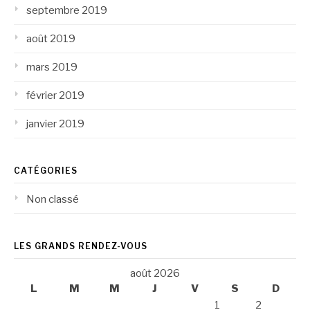
septembre 2019
août 2019
mars 2019
février 2019
janvier 2019
CATÉGORIES
Non classé
LES GRANDS RENDEZ-VOUS
août 2026
L
M
M
J
V
S
D
1
2