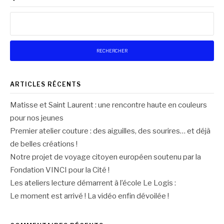
Rechercher :
ARTICLES RÉCENTS
Matisse et Saint Laurent : une rencontre haute en couleurs
pour nos jeunes
Premier atelier couture : des aiguilles, des sourires… et déjà
de belles créations !
Notre projet de voyage citoyen européen soutenu par la
Fondation VINCI pour la Cité !
Les ateliers lecture démarrent à l’école Le Logis :
Le moment est arrivé ! La vidéo enfin dévoilée !