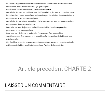
Lire
Article précédent
CHARTE 2
la
LAISSER UN COMMENTAIRE
suite