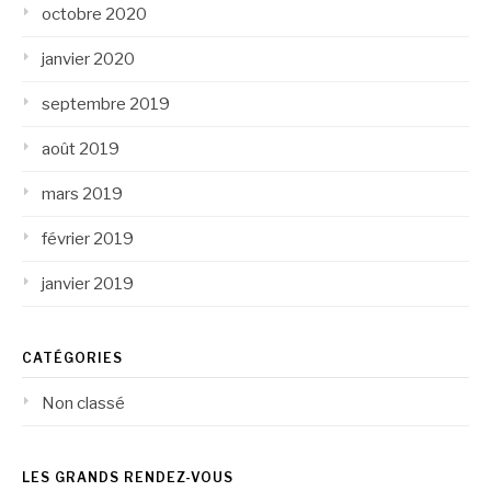
octobre 2020
janvier 2020
septembre 2019
août 2019
mars 2019
février 2019
janvier 2019
CATÉGORIES
Non classé
LES GRANDS RENDEZ-VOUS