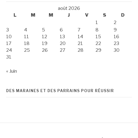
août 2026
L
M
M
J
V
S
D
1
2
3
4
5
6
7
8
9
10
11
12
13
14
15
16
17
18
19
20
21
22
23
24
25
26
27
28
29
30
31
« Juin
DES MARAINES ET DES PARRAINS POUR RÉUSSIR