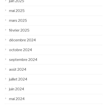
juin 2025
mai 2025
mars 2025
février 2025
décembre 2024
octobre 2024
septembre 2024
août 2024
juillet 2024
juin 2024
mai 2024