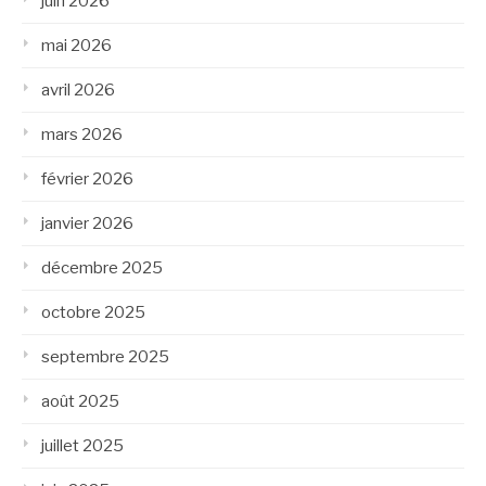
juin 2026
mai 2026
avril 2026
mars 2026
février 2026
janvier 2026
décembre 2025
octobre 2025
septembre 2025
août 2025
juillet 2025