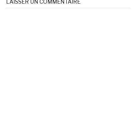
LAISSER UN COMMENTAIRE
suite