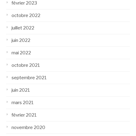
février 2023
octobre 2022
juillet 2022
juin 2022
mai 2022
octobre 2021
septembre 2021
juin 2021
mars 2021
février 2021
novembre 2020