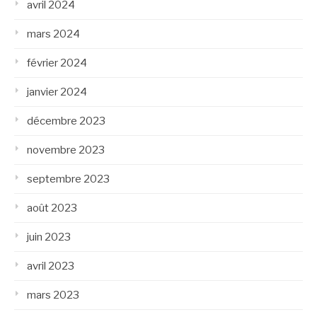
avril 2024
mars 2024
février 2024
janvier 2024
décembre 2023
novembre 2023
septembre 2023
août 2023
juin 2023
avril 2023
mars 2023