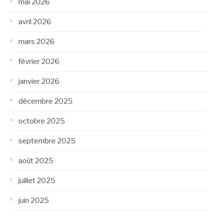
mai 2026
avril 2026
mars 2026
février 2026
janvier 2026
décembre 2025
octobre 2025
septembre 2025
août 2025
juillet 2025
juin 2025