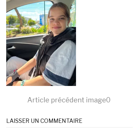
Lire
Article précédent
image0
la
LAISSER UN COMMENTAIRE