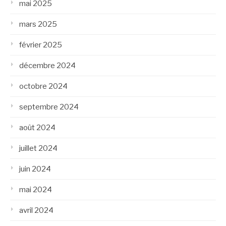
mai 2025
mars 2025
février 2025
décembre 2024
octobre 2024
septembre 2024
août 2024
juillet 2024
juin 2024
mai 2024
avril 2024