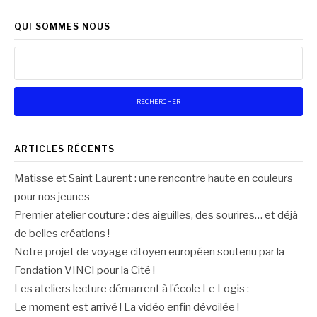
QUI SOMMES NOUS
Rechercher :
ARTICLES RÉCENTS
Matisse et Saint Laurent : une rencontre haute en couleurs
pour nos jeunes
Premier atelier couture : des aiguilles, des sourires… et déjà
de belles créations !
Notre projet de voyage citoyen européen soutenu par la
Fondation VINCI pour la Cité !
Les ateliers lecture démarrent à l’école Le Logis :
Le moment est arrivé ! La vidéo enfin dévoilée !