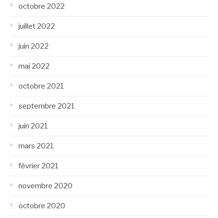
octobre 2022
juillet 2022
juin 2022
mai 2022
octobre 2021
septembre 2021
juin 2021
mars 2021
février 2021
novembre 2020
octobre 2020