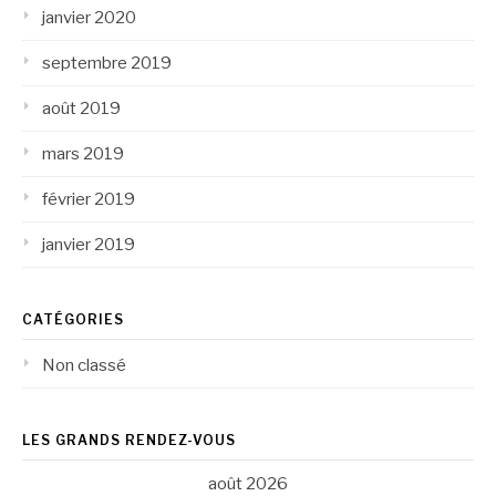
janvier 2020
septembre 2019
août 2019
mars 2019
février 2019
janvier 2019
CATÉGORIES
Non classé
LES GRANDS RENDEZ-VOUS
août 2026