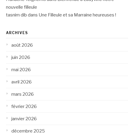
nouvelle filleule
tasnim dib
dans
Une Filleule et sa Marraine heureuses !
ARCHIVES
août 2026
juin 2026
mai 2026
avril 2026
mars 2026
février 2026
janvier 2026
décembre 2025