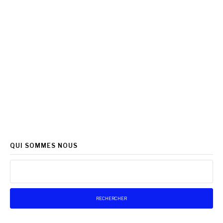
QUI SOMMES NOUS
Rechercher :