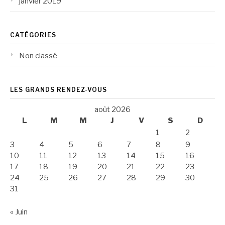
janvier 2019
CATÉGORIES
Non classé
LES GRANDS RENDEZ-VOUS
août 2026
L
M
M
J
V
S
D
1
2
3
4
5
6
7
8
9
10
11
12
13
14
15
16
17
18
19
20
21
22
23
24
25
26
27
28
29
30
31
« Juin