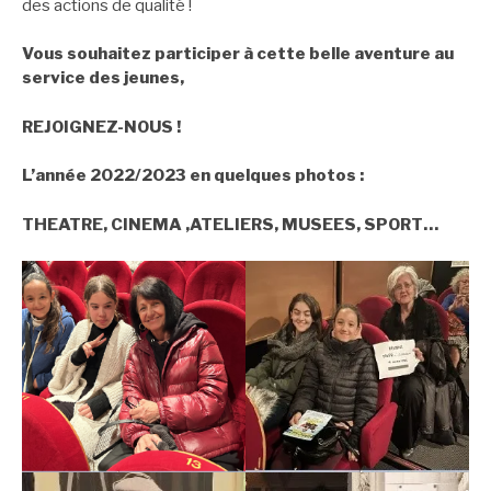
des actions de qualité !
Vous souhaitez participer à cette belle aventure au
service des jeunes,
REJOIGNEZ-NOUS !
L’année 2022/2023 en quelques photos :
THEATRE, CINEMA ,ATELIERS, MUSEES, SPORT…