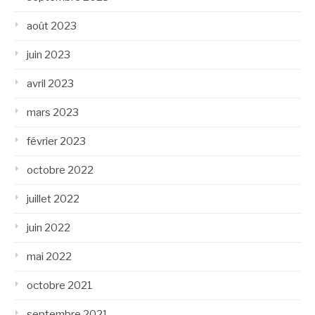
août 2023
juin 2023
avril 2023
mars 2023
février 2023
octobre 2022
juillet 2022
juin 2022
mai 2022
octobre 2021
septembre 2021