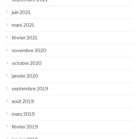
juin 2021
mars 2021
février 2021
novembre 2020
octobre 2020
janvier 2020
septembre 2019
août 2019
mars 2019
février 2019