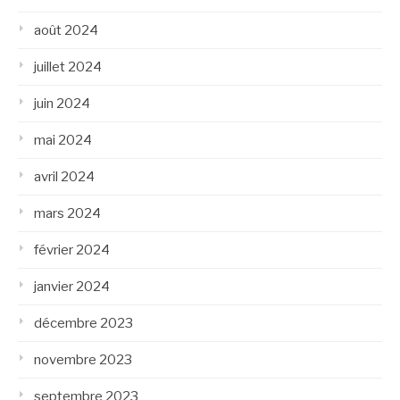
août 2024
juillet 2024
juin 2024
mai 2024
avril 2024
mars 2024
février 2024
janvier 2024
décembre 2023
novembre 2023
septembre 2023