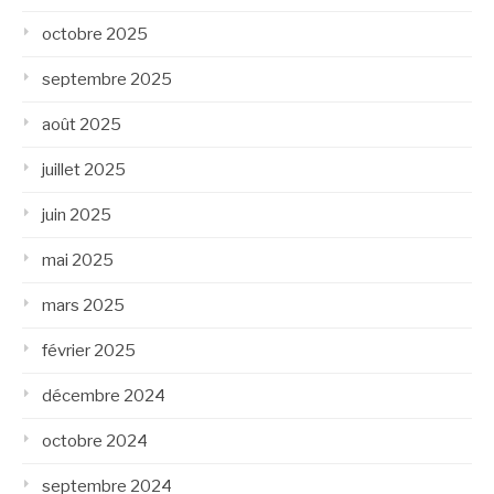
octobre 2025
septembre 2025
août 2025
juillet 2025
juin 2025
mai 2025
mars 2025
février 2025
décembre 2024
octobre 2024
septembre 2024