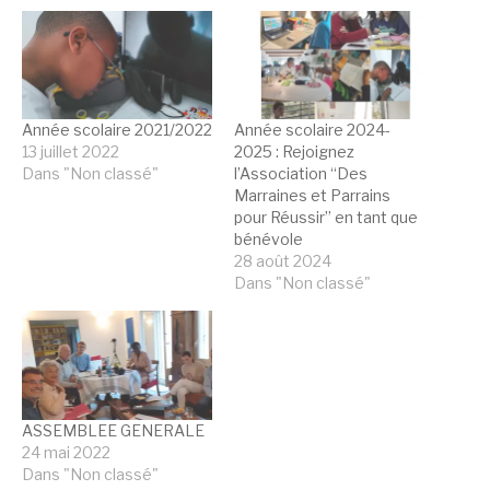
Année scolaire 2021/2022
Année scolaire 2024-
13 juillet 2022
2025 : Rejoignez
Dans "Non classé"
l’Association “Des
Marraines et Parrains
pour Réussir” en tant que
bénévole
28 août 2024
Dans "Non classé"
ASSEMBLEE GENERALE
24 mai 2022
Dans "Non classé"