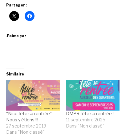
Partager :
J’aime ça :
Similaire
“Nice fête sa rentrée”
DMPR fête sa rentrée !
Nous y étions !!!
11 septembre 2025
27 septembre 2019
Dans "Non classé"
Dans "Non classé"