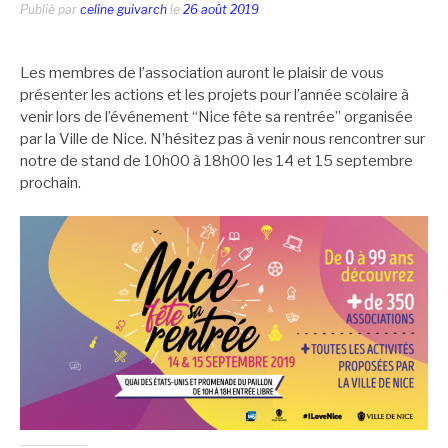
Publié par
celine guivarch
le
26 août 2019
Les membres de l’association auront le plaisir de vous
présenter les actions et les projets pour l’année scolaire à
venir lors de l’événement “Nice fête sa rentrée” organisée
par la Ville de Nice. N’hésitez pas à venir nous rencontrer sur
notre de stand de 10h00 à 18h00 les 14 et 15 septembre
prochain.