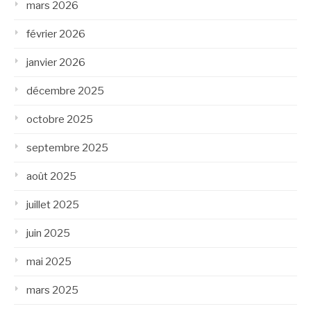
mars 2026
février 2026
janvier 2026
décembre 2025
octobre 2025
septembre 2025
août 2025
juillet 2025
juin 2025
mai 2025
mars 2025