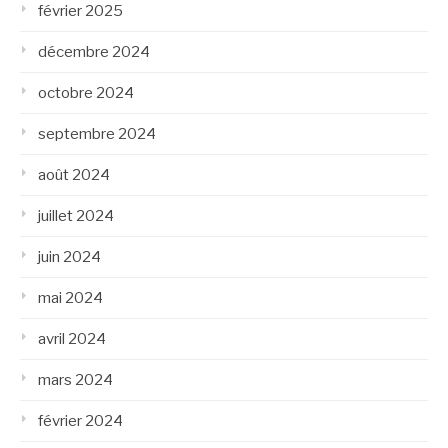
février 2025
décembre 2024
octobre 2024
septembre 2024
août 2024
juillet 2024
juin 2024
mai 2024
avril 2024
mars 2024
février 2024