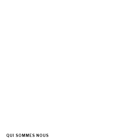
QUI SOMMES NOUS