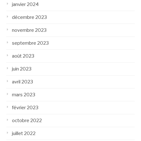
janvier 2024
décembre 2023
novembre 2023
septembre 2023
août 2023
juin 2023
avril 2023
mars 2023
février 2023
octobre 2022
juillet 2022