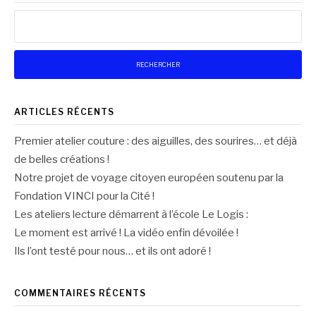
Rechercher :
ARTICLES RÉCENTS
Premier atelier couture : des aiguilles, des sourires… et déjà
de belles créations !
Notre projet de voyage citoyen européen soutenu par la
Fondation VINCI pour la Cité !
Les ateliers lecture démarrent à l’école Le Logis :
Le moment est arrivé ! La vidéo enfin dévoilée !
Ils l’ont testé pour nous… et ils ont adoré !
COMMENTAIRES RÉCENTS