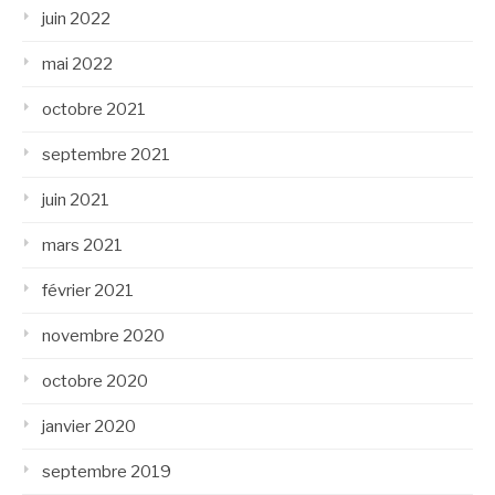
juin 2022
mai 2022
octobre 2021
septembre 2021
juin 2021
mars 2021
février 2021
novembre 2020
octobre 2020
janvier 2020
septembre 2019