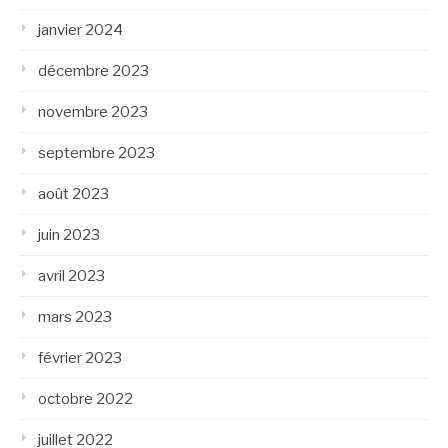
janvier 2024
décembre 2023
novembre 2023
septembre 2023
août 2023
juin 2023
avril 2023
mars 2023
février 2023
octobre 2022
juillet 2022