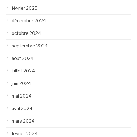
février 2025
décembre 2024
octobre 2024
septembre 2024
août 2024
juillet 2024
juin 2024
mai 2024
avril 2024
mars 2024
février 2024