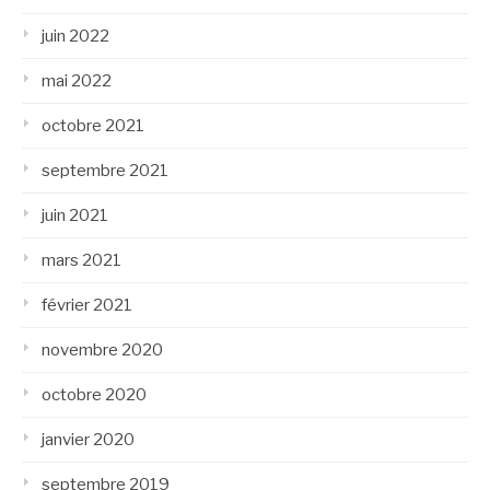
juin 2022
mai 2022
octobre 2021
septembre 2021
juin 2021
mars 2021
février 2021
novembre 2020
octobre 2020
janvier 2020
septembre 2019