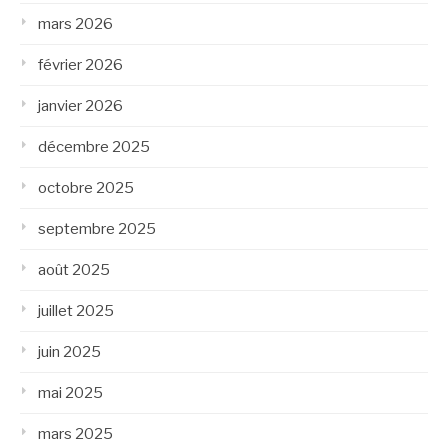
mars 2026
février 2026
janvier 2026
décembre 2025
octobre 2025
septembre 2025
août 2025
juillet 2025
juin 2025
mai 2025
mars 2025