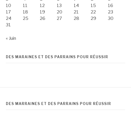
10
11
12
13
14
15
16
17
18
19
20
21
22
23
24
25
26
27
28
29
30
31
« Juin
DES MARAINES ET DES PARRAINS POUR RÉUSSIR
DES MARRAINES ET DES PARRAINS POUR RÉUSSIR