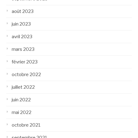
août 2023
juin 2023
avril 2023
mars 2023
février 2023
octobre 2022
juillet 2022
juin 2022
mai 2022
octobre 2021
septembre 2021