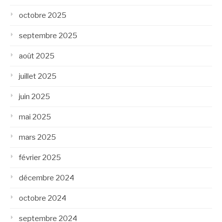
octobre 2025
septembre 2025
août 2025
juillet 2025
juin 2025
mai 2025
mars 2025
février 2025
décembre 2024
octobre 2024
septembre 2024