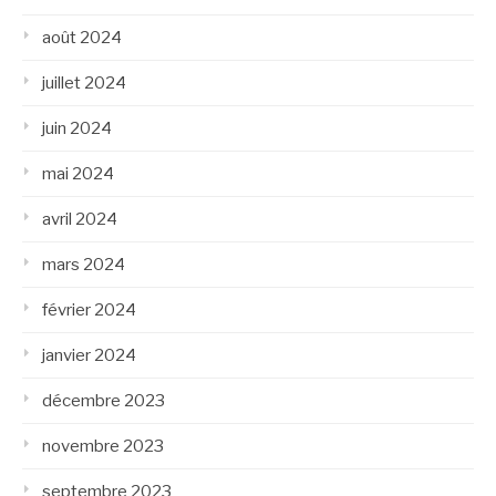
août 2024
juillet 2024
juin 2024
mai 2024
avril 2024
mars 2024
février 2024
janvier 2024
décembre 2023
novembre 2023
septembre 2023