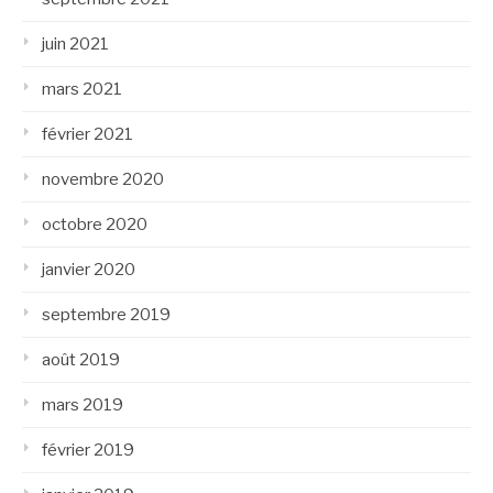
juin 2021
mars 2021
février 2021
novembre 2020
octobre 2020
janvier 2020
septembre 2019
août 2019
mars 2019
février 2019