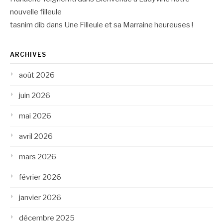
nouvelle filleule
tasnim dib
dans
Une Filleule et sa Marraine heureuses !
ARCHIVES
août 2026
juin 2026
mai 2026
avril 2026
mars 2026
février 2026
janvier 2026
décembre 2025