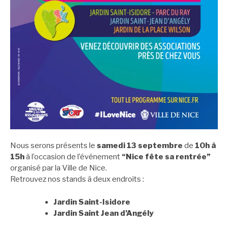
Nous serons présents le
samedi 13 septembre
de
10h à
15h
à l’occasion de l’événement
“Nice fête sa rentrée”
organisé par la Ville de Nice.
Retrouvez nos stands à deux endroits :
Jardin Saint-Isidore
Jardin Saint Jean d’Angély