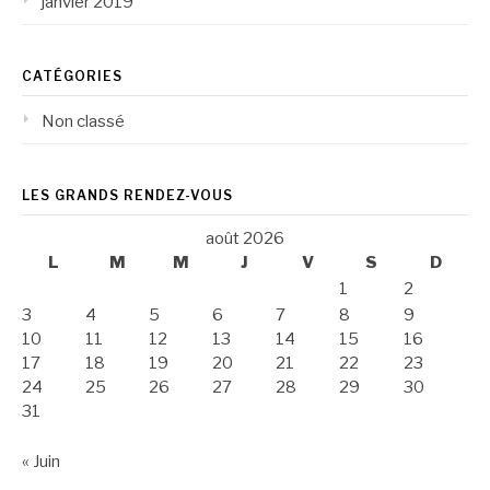
janvier 2019
CATÉGORIES
Non classé
LES GRANDS RENDEZ-VOUS
août 2026
L
M
M
J
V
S
D
1
2
3
4
5
6
7
8
9
10
11
12
13
14
15
16
17
18
19
20
21
22
23
24
25
26
27
28
29
30
31
« Juin