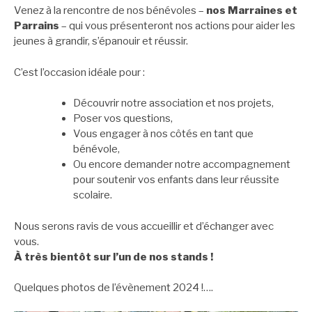
Venez à la rencontre de nos bénévoles –
nos Marraines et
Parrains
– qui vous présenteront nos actions pour aider les
jeunes à grandir, s’épanouir et réussir.
C’est l’occasion idéale pour :
Découvrir notre association et nos projets,
Poser vos questions,
Vous engager à nos côtés en tant que
bénévole,
Ou encore demander notre accompagnement
pour soutenir vos enfants dans leur réussite
scolaire.
Nous serons ravis de vous accueillir et d’échanger avec
vous.
À très bientôt sur l’un de nos stands !
Quelques photos de l’évènement 2024 !….