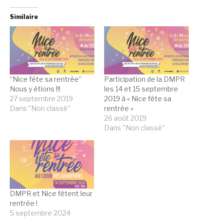
Similaire
“Nice fête sa rentrée”
Participation de la DMPR
Nous y étions !!!
les 14 et 15 septembre
27 septembre 2019
2019 à « Nice fête sa
Dans "Non classé"
rentrée »
26 août 2019
Dans "Non classé"
DMPR et Nice fêtent leur
rentrée !
5 septembre 2024