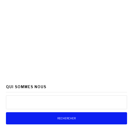
QUI SOMMES NOUS
Rechercher :