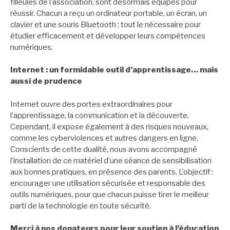
filleules de l’association, sont désormais équipés pour
réussir. Chacun a reçu un ordinateur portable, un écran, un
clavier et une souris Bluetooth : tout le nécessaire pour
étudier efficacement et développer leurs compétences
numériques.
Internet : un formidable outil d’apprentissage… mais
aussi de prudence
Internet ouvre des portes extraordinaires pour
l’apprentissage, la communication et la découverte.
Cependant, il expose également à des risques nouveaux,
comme les cyberviolences et autres dangers en ligne.
Conscients de cette dualité, nous avons accompagné
l’installation de ce matériel d’une séance de sensibilisation
aux bonnes pratiques, en présence des parents. L’objectif :
encourager une utilisation sécurisée et responsable des
outils numériques, pour que chacun puisse tirer le meilleur
parti de la technologie en toute sécurité.
Merci à nos donateurs pour leur soutien à l’éducation