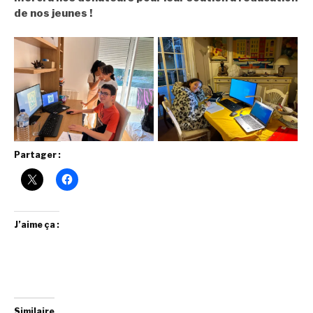
de nos jeunes !
Partager :
J’aime ça :
Similaire