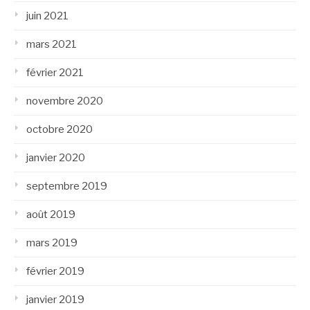
juin 2021
mars 2021
février 2021
novembre 2020
octobre 2020
janvier 2020
septembre 2019
août 2019
mars 2019
février 2019
janvier 2019