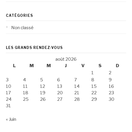
CATÉGORIES
Non classé
LES GRANDS RENDEZ-VOUS
août 2026
L
M
M
J
V
S
D
1
2
3
4
5
6
7
8
9
10
11
12
13
14
15
16
17
18
19
20
21
22
23
24
25
26
27
28
29
30
31
« Juin