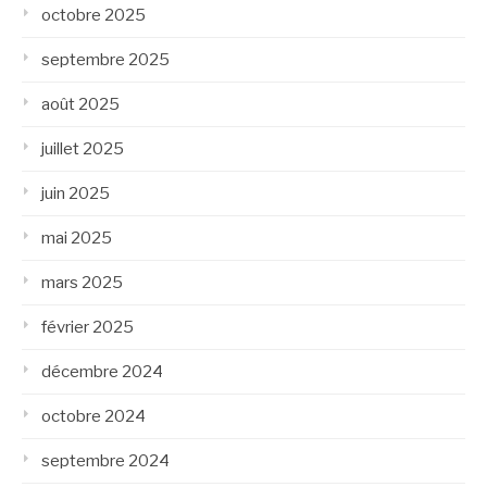
octobre 2025
septembre 2025
août 2025
juillet 2025
juin 2025
mai 2025
mars 2025
février 2025
décembre 2024
octobre 2024
septembre 2024