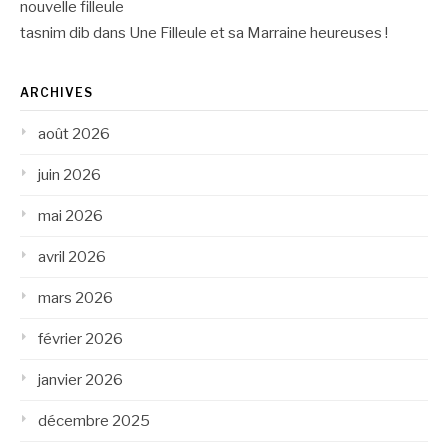
nouvelle filleule
tasnim dib
dans
Une Filleule et sa Marraine heureuses !
ARCHIVES
août 2026
juin 2026
mai 2026
avril 2026
mars 2026
février 2026
janvier 2026
décembre 2025