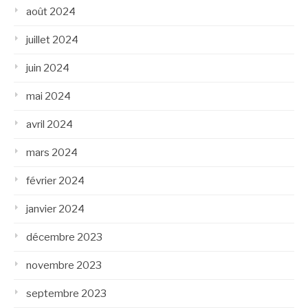
août 2024
juillet 2024
juin 2024
mai 2024
avril 2024
mars 2024
février 2024
janvier 2024
décembre 2023
novembre 2023
septembre 2023