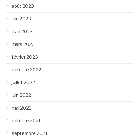
août 2023
juin 2023
avril 2023
mars 2023
février 2023
octobre 2022
juillet 2022
juin 2022
mai 2022
octobre 2021
septembre 2021