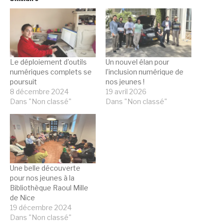
Le déploiement d’outils
Un nouvel élan pour
numériques complets se
l’inclusion numérique de
poursuit
nos jeunes !
8 décembre 2024
19 avril 2026
Dans "Non classé"
Dans "Non classé"
Une belle découverte
pour nos jeunes à la
Bibliothèque Raoul Mille
de Nice
19 décembre 2024
Dans "Non classé"