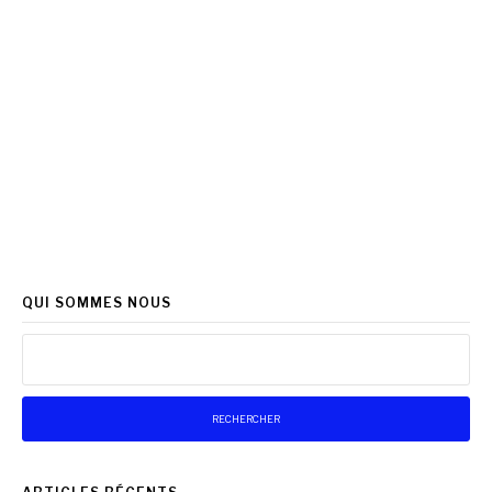
QUI SOMMES NOUS
Rechercher :