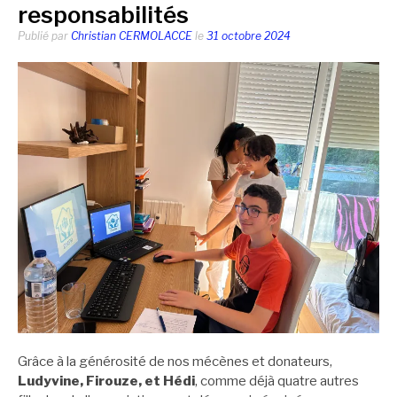
responsabilités
Publié par
Christian CERMOLACCE
le
31 octobre 2024
Grâce à la générosité de nos mécènes et donateurs,
Ludyvine, Firouze, et Hédi
, comme déjà quatre autres