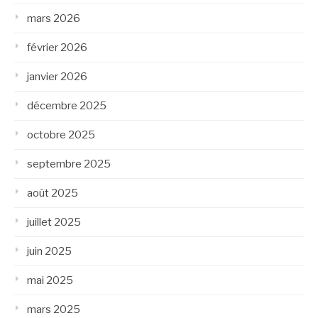
mars 2026
février 2026
janvier 2026
décembre 2025
octobre 2025
septembre 2025
août 2025
juillet 2025
juin 2025
mai 2025
mars 2025