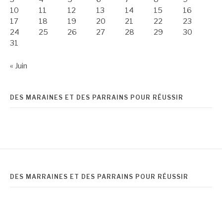
10
11
12
13
14
15
16
17
18
19
20
21
22
23
24
25
26
27
28
29
30
31
« Juin
DES MARAINES ET DES PARRAINS POUR RÉUSSIR
DES MARRAINES ET DES PARRAINS POUR RÉUSSIR