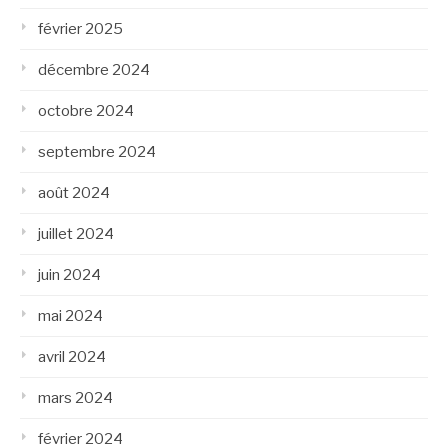
février 2025
décembre 2024
octobre 2024
septembre 2024
août 2024
juillet 2024
juin 2024
mai 2024
avril 2024
mars 2024
février 2024