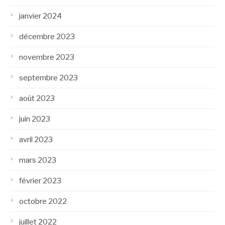
janvier 2024
décembre 2023
novembre 2023
septembre 2023
août 2023
juin 2023
avril 2023
mars 2023
février 2023
octobre 2022
juillet 2022