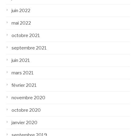
juin 2022
mai 2022
octobre 2021
septembre 2021
juin 2021
mars 2021
février 2021
novembre 2020
octobre 2020
janvier 2020
septembre 2019