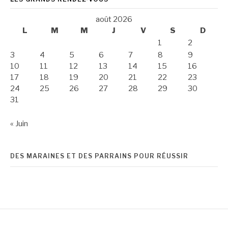
août 2026
L
M
M
J
V
S
D
1
2
3
4
5
6
7
8
9
10
11
12
13
14
15
16
17
18
19
20
21
22
23
24
25
26
27
28
29
30
31
« Juin
DES MARAINES ET DES PARRAINS POUR RÉUSSIR