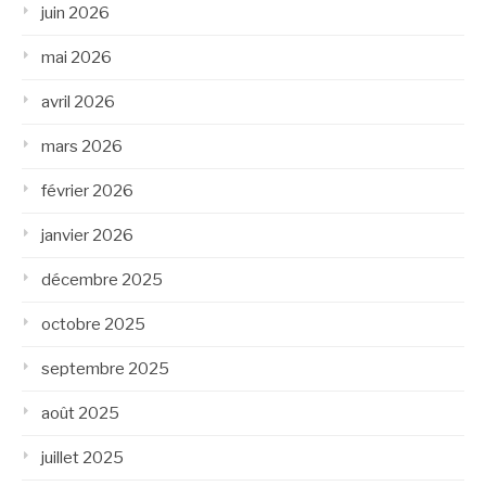
juin 2026
mai 2026
avril 2026
mars 2026
février 2026
janvier 2026
décembre 2025
octobre 2025
septembre 2025
août 2025
juillet 2025