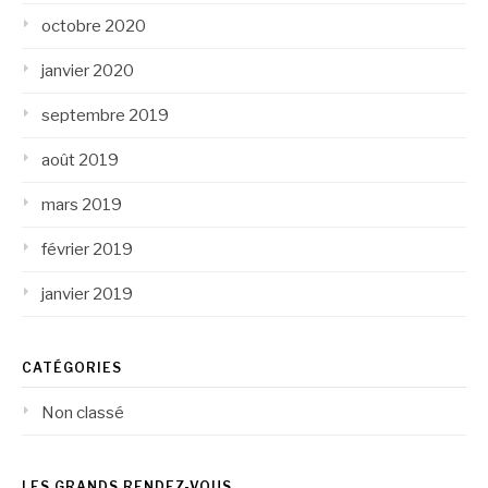
octobre 2020
janvier 2020
septembre 2019
août 2019
mars 2019
février 2019
janvier 2019
CATÉGORIES
Non classé
LES GRANDS RENDEZ-VOUS