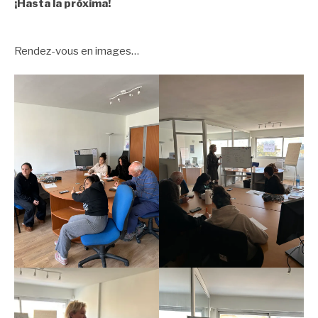
¡Hasta la próxima!
Rendez-vous en images…