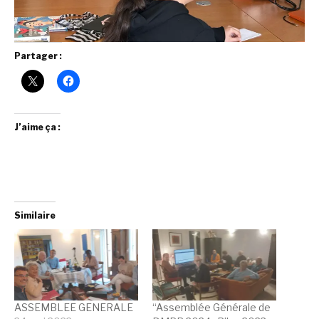
Partager :
J’aime ça :
Similaire
ASSEMBLEE GENERALE
“Assemblée Générale de