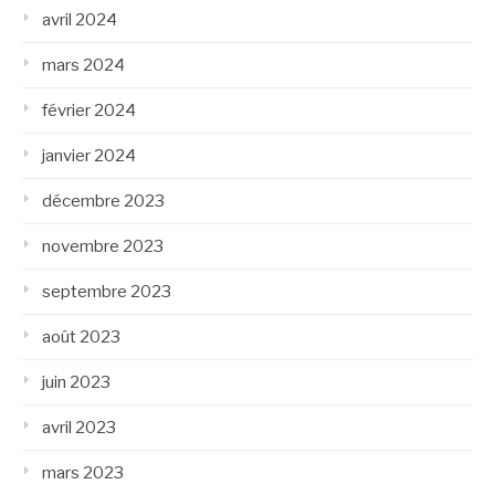
avril 2024
mars 2024
février 2024
janvier 2024
décembre 2023
novembre 2023
septembre 2023
août 2023
juin 2023
avril 2023
mars 2023