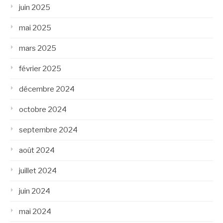
juin 2025
mai 2025
mars 2025
février 2025
décembre 2024
octobre 2024
septembre 2024
août 2024
juillet 2024
juin 2024
mai 2024