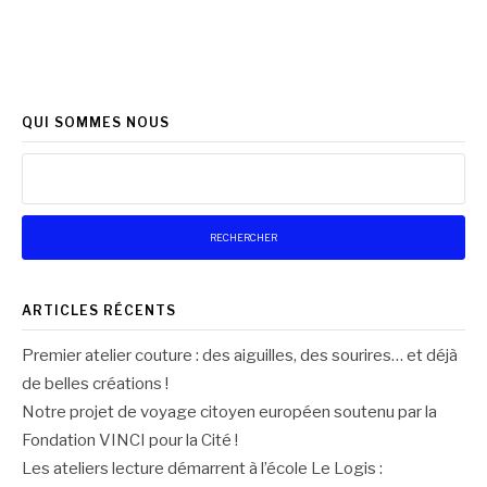
QUI SOMMES NOUS
Rechercher :
ARTICLES RÉCENTS
Premier atelier couture : des aiguilles, des sourires… et déjà
de belles créations !
Notre projet de voyage citoyen européen soutenu par la
Fondation VINCI pour la Cité !
Les ateliers lecture démarrent à l’école Le Logis :