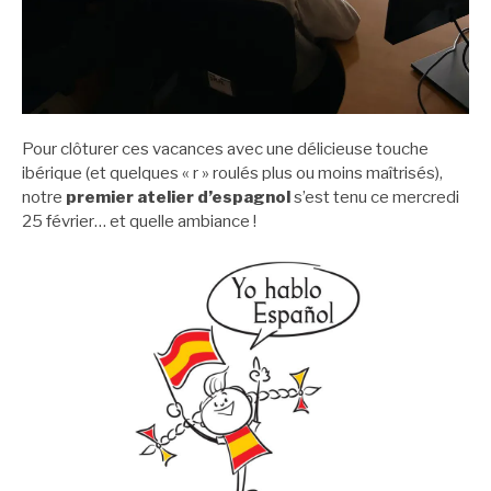
Pour clôturer ces vacances avec une délicieuse touche
ibérique (et quelques « r » roulés plus ou moins maîtrisés),
notre
premier atelier d’espagnol
s’est tenu ce mercredi
25 février… et quelle ambiance !