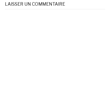
suite
LAISSER UN COMMENTAIRE