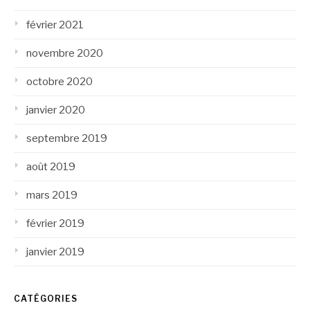
février 2021
novembre 2020
octobre 2020
janvier 2020
septembre 2019
août 2019
mars 2019
février 2019
janvier 2019
CATÉGORIES