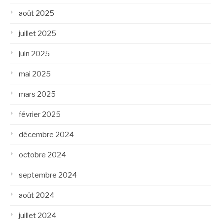
août 2025
juillet 2025
juin 2025
mai 2025
mars 2025
février 2025
décembre 2024
octobre 2024
septembre 2024
août 2024
juillet 2024