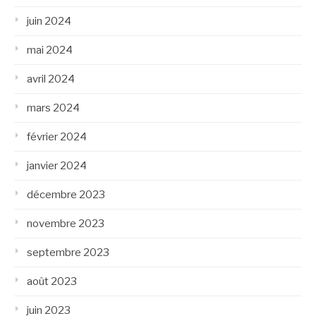
juin 2024
mai 2024
avril 2024
mars 2024
février 2024
janvier 2024
décembre 2023
novembre 2023
septembre 2023
août 2023
juin 2023