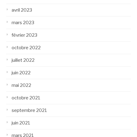
avril 2023
mars 2023
février 2023
octobre 2022
juillet 2022
juin 2022
mai 2022
octobre 2021
septembre 2021
juin 2021
mars 2021