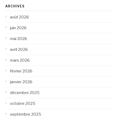
ARCHIVES
août 2026
juin 2026
mai 2026
avril 2026
mars 2026
février 2026
janvier 2026
décembre 2025
octobre 2025
septembre 2025