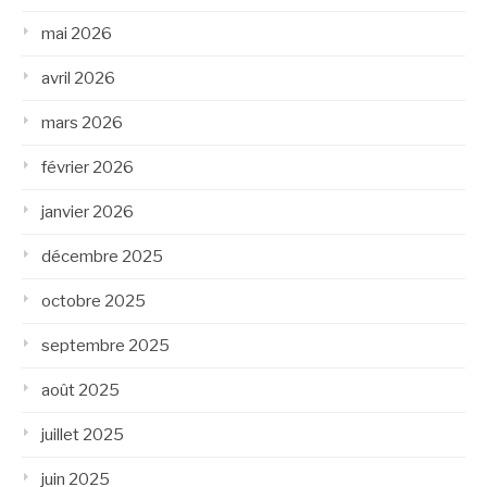
mai 2026
avril 2026
mars 2026
février 2026
janvier 2026
décembre 2025
octobre 2025
septembre 2025
août 2025
juillet 2025
juin 2025