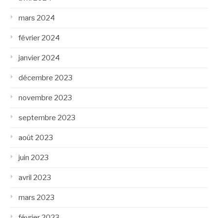
mars 2024
février 2024
janvier 2024
décembre 2023
novembre 2023
septembre 2023
août 2023
juin 2023
avril 2023
mars 2023
février 2023