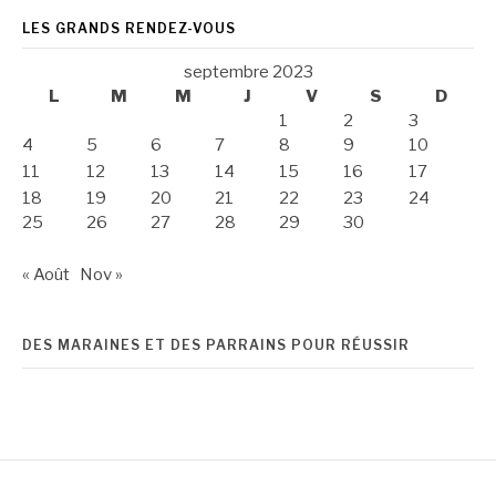
LES GRANDS RENDEZ-VOUS
septembre 2023
L
M
M
J
V
S
D
1
2
3
4
5
6
7
8
9
10
11
12
13
14
15
16
17
18
19
20
21
22
23
24
25
26
27
28
29
30
« Août
Nov »
DES MARAINES ET DES PARRAINS POUR RÉUSSIR