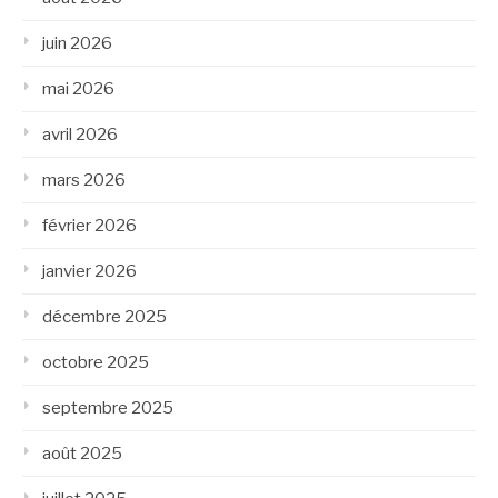
juin 2026
mai 2026
avril 2026
mars 2026
février 2026
janvier 2026
décembre 2025
octobre 2025
septembre 2025
août 2025