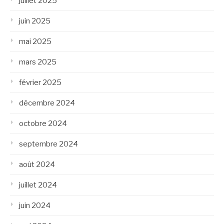
juillet 2025
juin 2025
mai 2025
mars 2025
février 2025
décembre 2024
octobre 2024
septembre 2024
août 2024
juillet 2024
juin 2024