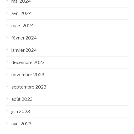
mai 2024
avril 2024
mars 2024
février 2024
janvier 2024
décembre 2023
novembre 2023
septembre 2023
août 2023
juin 2023
avril 2023