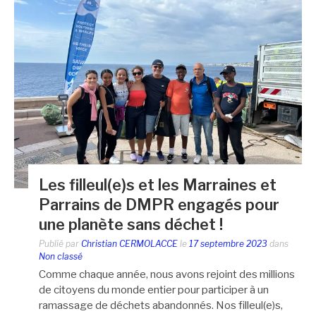
Les filleul(e)s et les Marraines et
Parrains de DMPR engagés pour
une planète sans déchet !
Publié par
Christian CERMOLACCE
le
17 septembre 2023
dans
Non classé
Comme chaque année, nous avons rejoint des millions
de citoyens du monde entier pour participer à un
ramassage de déchets abandonnés. Nos filleul(e)s,