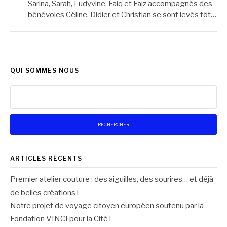
Sarina, Sarah, Ludyvine, Faiq et Faiz accompagnés des
bénévoles Céline, Didier et Christian se sont levés tôt…
QUI SOMMES NOUS
Rechercher :
ARTICLES RÉCENTS
Premier atelier couture : des aiguilles, des sourires… et déjà
de belles créations !
Notre projet de voyage citoyen européen soutenu par la
Fondation VINCI pour la Cité !