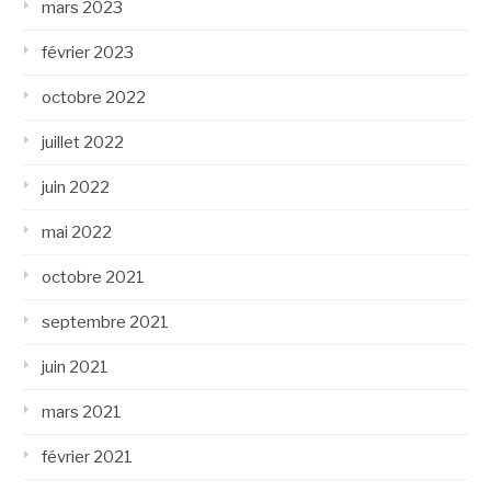
mars 2023
février 2023
octobre 2022
juillet 2022
juin 2022
mai 2022
octobre 2021
septembre 2021
juin 2021
mars 2021
février 2021