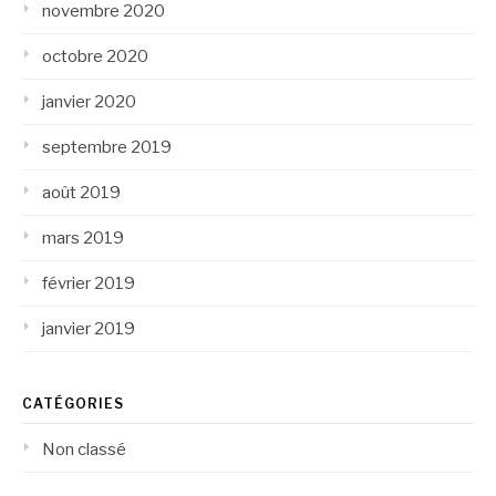
novembre 2020
octobre 2020
janvier 2020
septembre 2019
août 2019
mars 2019
février 2019
janvier 2019
CATÉGORIES
Non classé