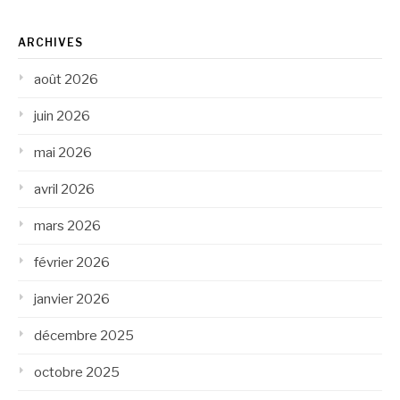
ARCHIVES
août 2026
juin 2026
mai 2026
avril 2026
mars 2026
février 2026
janvier 2026
décembre 2025
octobre 2025