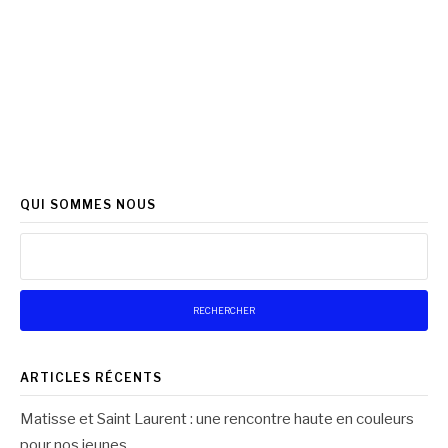
QUI SOMMES NOUS
Rechercher :
ARTICLES RÉCENTS
Matisse et Saint Laurent : une rencontre haute en couleurs
pour nos jeunes