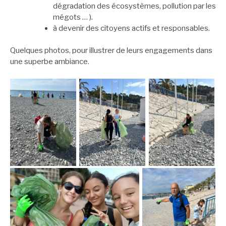
dégradation des écosystèmes, pollution par les
mégots … ).
à devenir des citoyens actifs et responsables.
Quelques photos, pour illustrer de leurs engagements dans
une superbe ambiance.