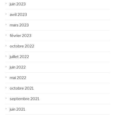
juin 2023
avril 2023
mars 2023
février 2023
octobre 2022
juillet 2022
juin 2022
mai 2022
octobre 2021
septembre 2021
juin 2021