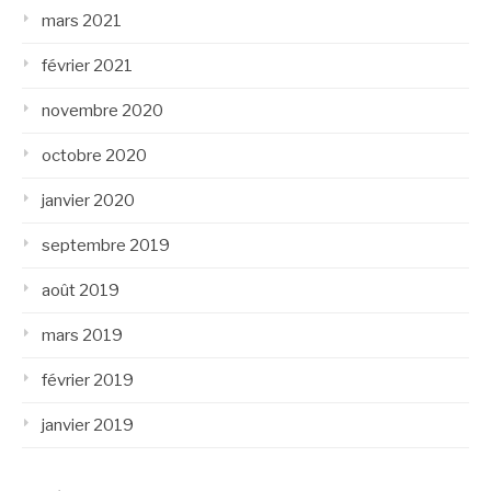
mars 2021
février 2021
novembre 2020
octobre 2020
janvier 2020
septembre 2019
août 2019
mars 2019
février 2019
janvier 2019