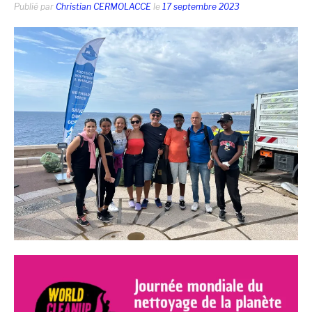
Publié par
Christian CERMOLACCE
le
17 septembre 2023