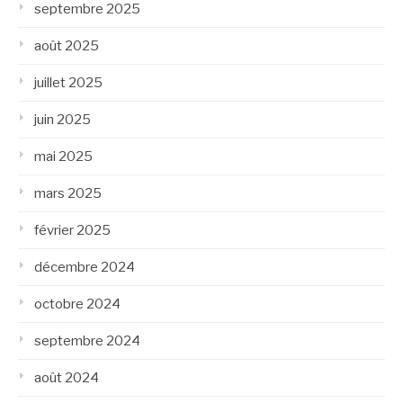
septembre 2025
août 2025
juillet 2025
juin 2025
mai 2025
mars 2025
février 2025
décembre 2024
octobre 2024
septembre 2024
août 2024