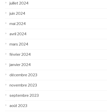
juillet 2024
juin 2024
mai 2024
avril 2024
mars 2024
février 2024
janvier 2024
décembre 2023
novembre 2023
septembre 2023
août 2023