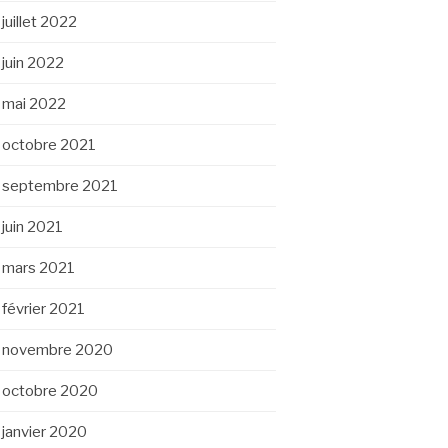
juillet 2022
juin 2022
mai 2022
octobre 2021
septembre 2021
juin 2021
mars 2021
février 2021
novembre 2020
octobre 2020
janvier 2020