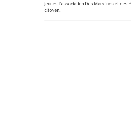
jeunes, l’association Des Marraines et des
citoyen…