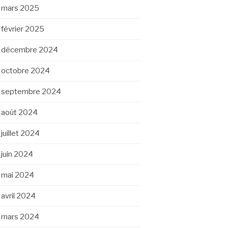
mars 2025
février 2025
décembre 2024
octobre 2024
septembre 2024
août 2024
juillet 2024
juin 2024
mai 2024
avril 2024
mars 2024