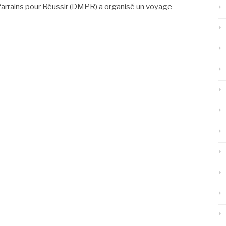
 Parrains pour Réussir (DMPR) a organisé un voyage