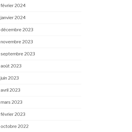
février 2024
janvier 2024
décembre 2023
novembre 2023
septembre 2023
août 2023
juin 2023
avril 2023
mars 2023
février 2023
octobre 2022