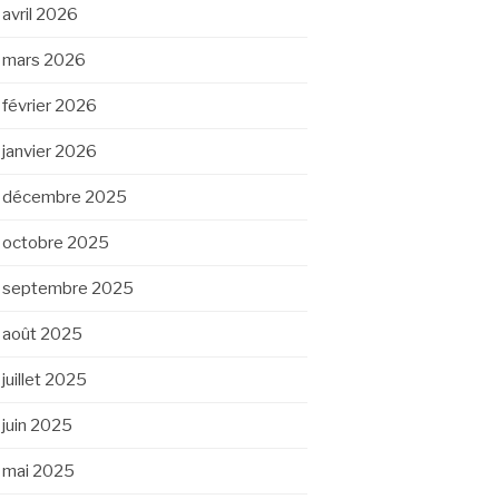
avril 2026
mars 2026
février 2026
janvier 2026
décembre 2025
octobre 2025
septembre 2025
août 2025
juillet 2025
juin 2025
mai 2025