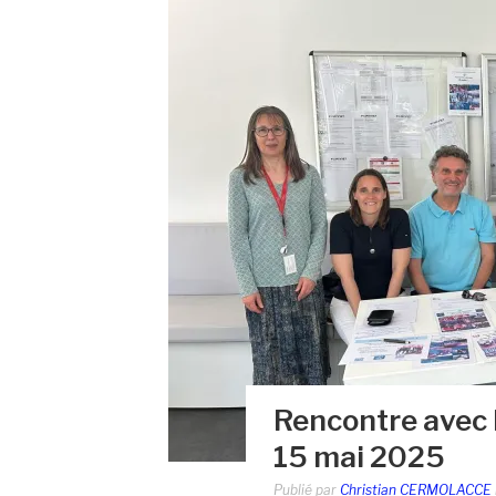
Rencontre avec l
15 mai 2025
Publié par
Christian CERMOLACCE