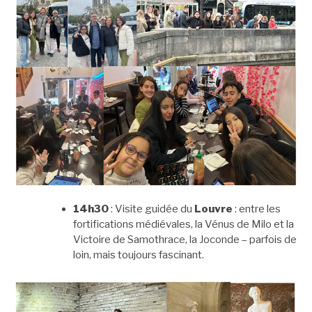
14h30
: Visite guidée du
Louvre
: entre les
fortifications médiévales, la Vénus de Milo et la
Victoire de Samothrace, la Joconde – parfois de
loin, mais toujours fascinant.