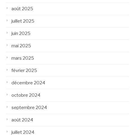
août 2025
juillet 2025
juin 2025
mai 2025
mars 2025
février 2025
décembre 2024
octobre 2024
septembre 2024
août 2024
juillet 2024