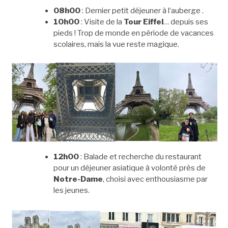
08h00
: Dernier petit déjeuner à l’auberge .
10h00
: Visite de la
Tour Eiffel
… depuis ses
pieds ! Trop de monde en période de vacances
scolaires, mais la vue reste magique.
12h00
: Balade et recherche du restaurant
pour un déjeuner asiatique à volonté près de
Notre-Dame
, choisi avec enthousiasme par
les jeunes.