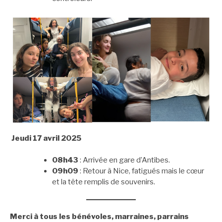
Jeudi 17 avril 2025
08h43
: Arrivée en gare d’Antibes.
09h09
: Retour à Nice, fatigués mais le cœur
et la tête remplis de souvenirs.
Merci à tous les bénévoles, marraines, parrains