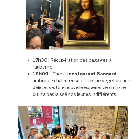
17h30
: Récupération des bagages à
l’auberge.
19h00
: Dîner au
restaurant Bonnard
,
ambiance chaleureuse et cuisine végétarienne
délicieuse. Une nouvelle expérience culinaire
qui n’a pas laissé nos jeunes indifférents.