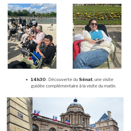
14h30
: Découverte du
Sénat
, une visite
guidée complémentaire à la visite du matin.