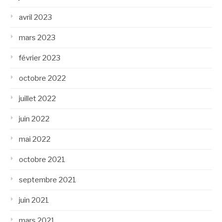
avril 2023
mars 2023
février 2023
octobre 2022
juillet 2022
juin 2022
mai 2022
octobre 2021
septembre 2021
juin 2021
mars 2021