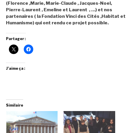
(Florence ,Marie, Marie-Claude , Jacques-Noel,
Pierre-Laurent , Emeline et Laurent , …) et nos
partenaires ( la Fondation Vinci des Cités ,Habitat et
Humanisme) qui ont rendu ce projet possible.
Partager :
J’aime ça :
Similaire