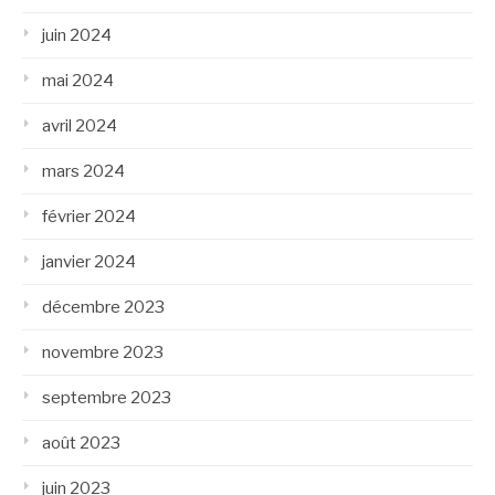
juin 2024
mai 2024
avril 2024
mars 2024
février 2024
janvier 2024
décembre 2023
novembre 2023
septembre 2023
août 2023
juin 2023