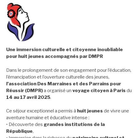
Une immersion culturelle et citoyenne inoubliable
pour huit jeunes accompagnés par DMPR
Dans le prolongement de son engagement pour l’éducation,
l’émancipation et l’ouverture culturelle des jeunes,
l’association Des Marraines et des Parrains pour
Réussir (DMPR)
a organisé un
voyage citoyen à Paris
du
14 au 17 avril 2025
.
Ce séjour exceptionnel a permis à
huit jeunes
de vivre une
aventure humaine et éducative intense :
• Découverte des
grandes institutions de la
République
,