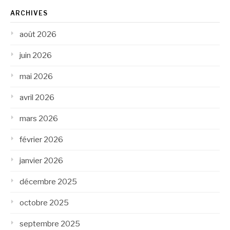
ARCHIVES
août 2026
juin 2026
mai 2026
avril 2026
mars 2026
février 2026
janvier 2026
décembre 2025
octobre 2025
septembre 2025