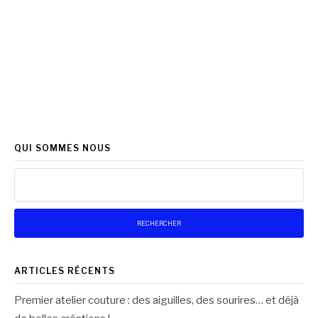
QUI SOMMES NOUS
Rechercher :
ARTICLES RÉCENTS
Premier atelier couture : des aiguilles, des sourires… et déjà