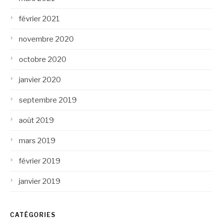
février 2021
novembre 2020
octobre 2020
janvier 2020
septembre 2019
août 2019
mars 2019
février 2019
janvier 2019
CATÉGORIES