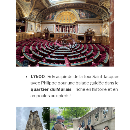
17h00
: Rdv au pieds de la tour Saint Jacques
avec Philippe pour une balade guidée dans le
quartier du Marais
– riche en histoire et en
ampoules aux pieds !