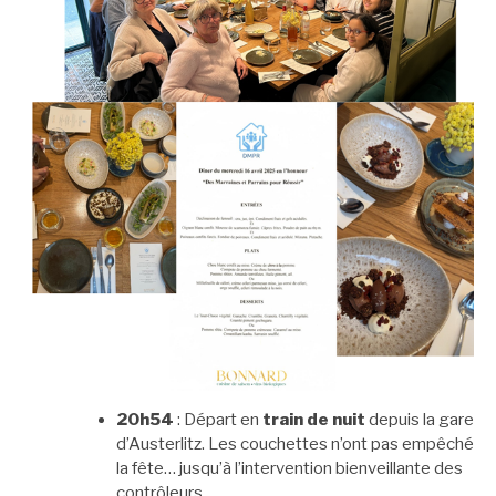
20h54
: Départ en
train de nuit
depuis la gare
d’Austerlitz. Les couchettes n’ont pas empêché
la fête… jusqu’à l’intervention bienveillante des
contrôleurs.