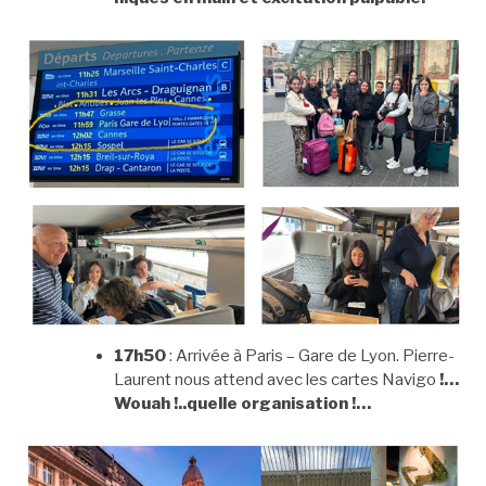
17h50
: Arrivée à Paris – Gare de Lyon. Pierre-
Laurent nous attend avec les cartes Navigo
!…
Wouah !..quelle organisation !…