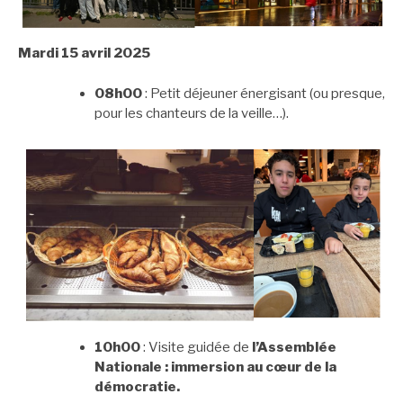
Mardi 15 avril 2025
08h00
: Petit déjeuner énergisant (ou presque,
pour les chanteurs de la veille…).
10h00
: Visite guidée de
l’Assemblée
Nationale : immersion au cœur de la
démocratie.