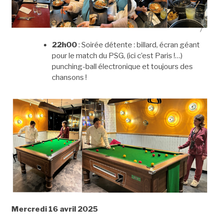
22h00
: Soirée détente : billard, écran géant
pour le match du PSG, (ici c’est Paris !…)
punching-ball électronique et toujours des
chansons !
Mercredi 16 avril 2025