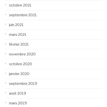
octobre 2021
septembre 2021
juin 2021
mars 2021
février 2021
novembre 2020
octobre 2020
janvier 2020
septembre 2019
août 2019
mars 2019