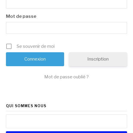
Mot de passe
Se souvenir de moi
Inscription
Mot de passe oublié ?
QUI SOMMES NOUS
Rechercher :