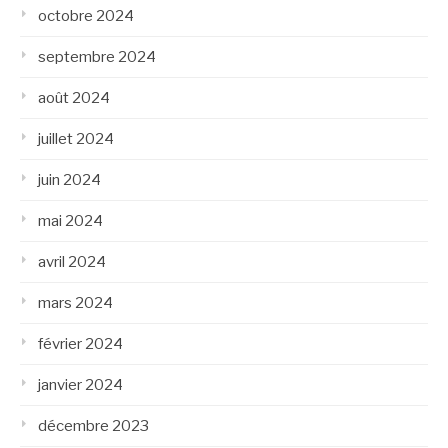
octobre 2024
septembre 2024
août 2024
juillet 2024
juin 2024
mai 2024
avril 2024
mars 2024
février 2024
janvier 2024
décembre 2023