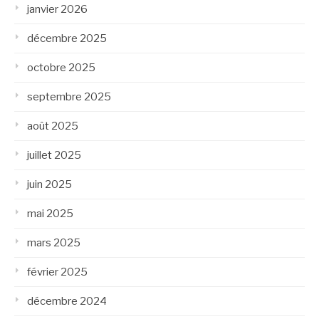
janvier 2026
décembre 2025
octobre 2025
septembre 2025
août 2025
juillet 2025
juin 2025
mai 2025
mars 2025
février 2025
décembre 2024