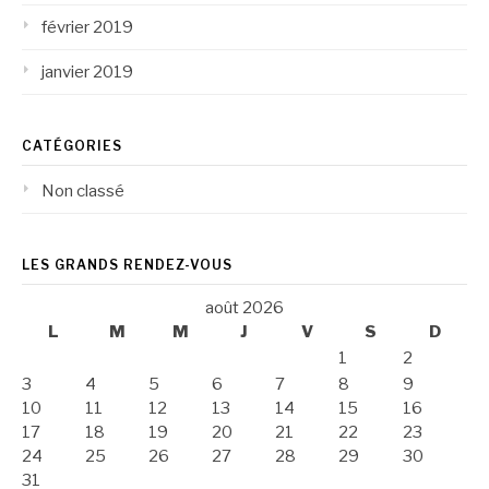
février 2019
janvier 2019
CATÉGORIES
Non classé
LES GRANDS RENDEZ-VOUS
août 2026
L
M
M
J
V
S
D
1
2
3
4
5
6
7
8
9
10
11
12
13
14
15
16
17
18
19
20
21
22
23
24
25
26
27
28
29
30
31