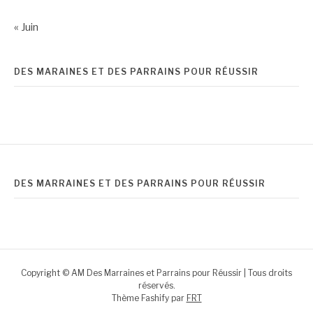
« Juin
DES MARAINES ET DES PARRAINS POUR RÉUSSIR
DES MARRAINES ET DES PARRAINS POUR RÉUSSIR
Copyright © AM Des Marraines et Parrains pour Réussir | Tous droits
réservés.
Thème Fashify par
FRT