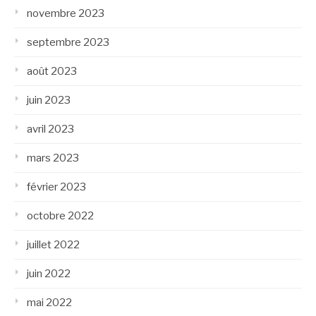
novembre 2023
septembre 2023
août 2023
juin 2023
avril 2023
mars 2023
février 2023
octobre 2022
juillet 2022
juin 2022
mai 2022