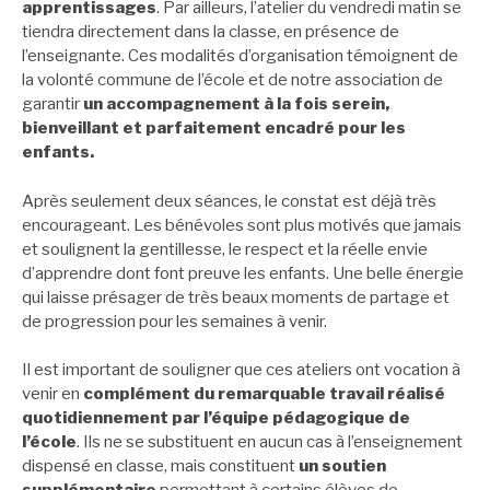
apprentissages
. Par ailleurs, l’atelier du vendredi matin se
tiendra directement dans la classe, en présence de
l’enseignante. Ces modalités d’organisation témoignent de
la volonté commune de l’école et de notre association de
garantir
un accompagnement à la fois serein,
bienveillant et parfaitement encadré pour les
enfants.
Après seulement deux séances, le constat est déjà très
encourageant. Les bénévoles sont plus motivés que jamais
et soulignent la gentillesse, le respect et la réelle envie
d’apprendre dont font preuve les enfants. Une belle énergie
qui laisse présager de très beaux moments de partage et
de progression pour les semaines à venir.
Il est important de souligner que ces ateliers ont vocation à
venir en
complément du remarquable travail réalisé
quotidiennement par l’équipe pédagogique de
l’école
. Ils ne se substituent en aucun cas à l’enseignement
dispensé en classe, mais constituent
un soutien