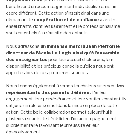
supplémentaire
permettant à certains élèves de
bénéficier d’un accompagnement individualisé dans un
cadre différent. Cette action s’inscrit ainsi dans une
démarche de
coopération et de confiance
avec les
enseignants, dont l’engagement et le professionnalisme
sont essentiels à la réussite des enfants.
Nous adressons
un immense merci à Jean Pierron le
directeur de l’école Le Logis ainsi qu’à l’ensemble
des enseignantes
pour leur accueil chaleureux, leur
disponibilité et les précieux conseils qu’elles nous ont
apportés lors de ces premières séances.
Nous tenons également à remercier chaleureusement
les
représentants des parents d’élèves.
Par leur
engagement, leur persévérance et leur soutien constant, ils
ont joué un rôle essentiel dans la mise en place de cette
action. Cette belle collaboration permet aujourd’hui à
plusieurs enfants de bénéficier d’un accompagnement
supplémentaire favorisant leur réussite et leur
épanouissement.