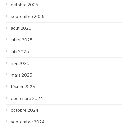
octobre 2025
septembre 2025
août 2025
juillet 2025
juin 2025
mai 2025
mars 2025
février 2025
décembre 2024
octobre 2024
septembre 2024