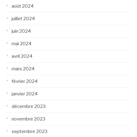
août 2024
juillet 2024
juin 2024
mai 2024
avril 2024
mars 2024
février 2024
janvier 2024
décembre 2023
novembre 2023
septembre 2023