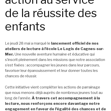
de la réussite des
enfants
Le jeudi 28 mai a marqué le
lancement officiel de nos
ateliers de lecture à l’école Le Logis de Cagnes-sur-
Mer.
Une nouvelle aventure humaine et éducative qui
s’inscrit pleinement dans les missions que notre association
s’est fixées : accompagner les jeunes dans leur parcours,
favoriser leur épanouissement et leur donner toutes les
chances de réussir.
Cette initiative vient compléter les actions de parrainage
que nous menons déjà auprès de nombreux jeunes tout au
long de l’année.
À travers cet accompagnement à la
lecture, nous renforçons encore davantage notre
engagement en faveur de l’égalité des chances et de