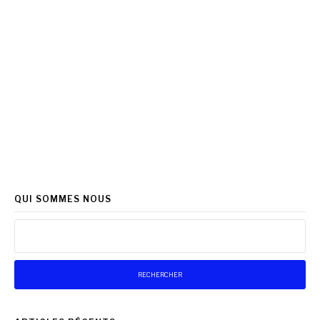
QUI SOMMES NOUS
Rechercher :