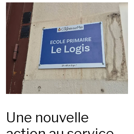
Une nouvelle
action au service