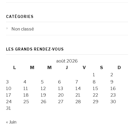
CATÉGORIES
Non classé
LES GRANDS RENDEZ-VOUS
août 2026
L
M
M
J
V
S
D
1
2
3
4
5
6
7
8
9
10
11
12
13
14
15
16
17
18
19
20
21
22
23
24
25
26
27
28
29
30
31
« Juin