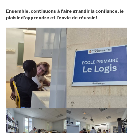
Ensemble, continuons à faire grandir la confiance, le
plaisir d’apprendre et l’envie de réussir !