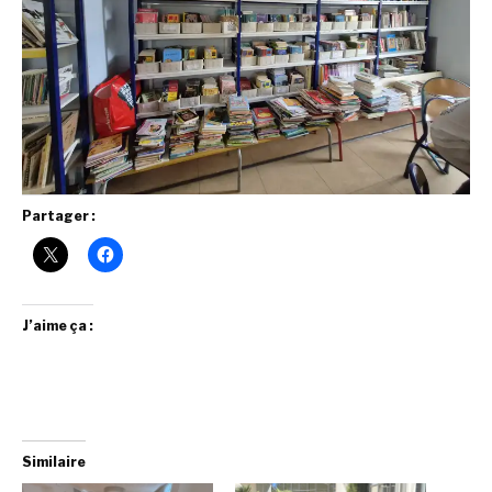
Partager :
J’aime ça :
Similaire