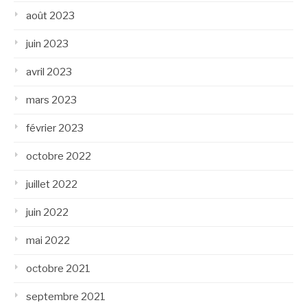
août 2023
juin 2023
avril 2023
mars 2023
février 2023
octobre 2022
juillet 2022
juin 2022
mai 2022
octobre 2021
septembre 2021