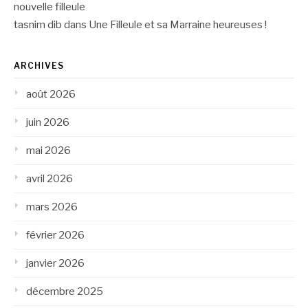
nouvelle filleule
tasnim dib
dans
Une Filleule et sa Marraine heureuses !
ARCHIVES
août 2026
juin 2026
mai 2026
avril 2026
mars 2026
février 2026
janvier 2026
décembre 2025