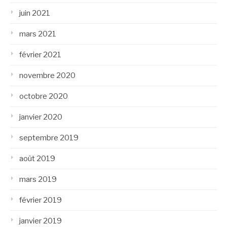
juin 2021
mars 2021
février 2021
novembre 2020
octobre 2020
janvier 2020
septembre 2019
août 2019
mars 2019
février 2019
janvier 2019