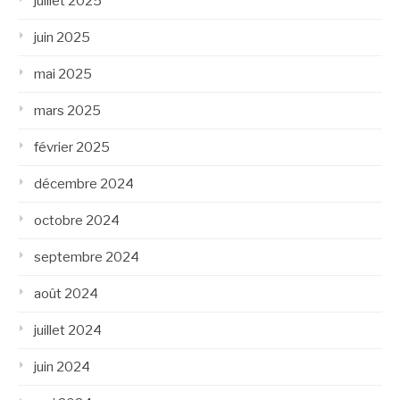
juillet 2025
juin 2025
mai 2025
mars 2025
février 2025
décembre 2024
octobre 2024
septembre 2024
août 2024
juillet 2024
juin 2024