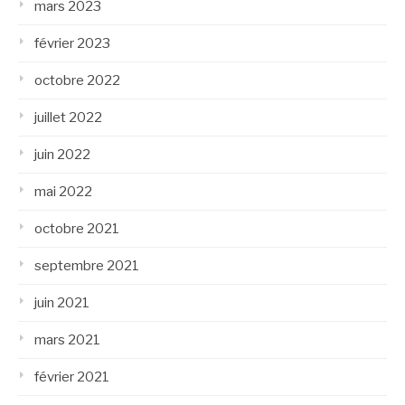
mars 2023
février 2023
octobre 2022
juillet 2022
juin 2022
mai 2022
octobre 2021
septembre 2021
juin 2021
mars 2021
février 2021