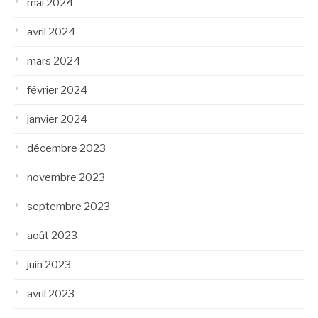
mai 2024
avril 2024
mars 2024
février 2024
janvier 2024
décembre 2023
novembre 2023
septembre 2023
août 2023
juin 2023
avril 2023