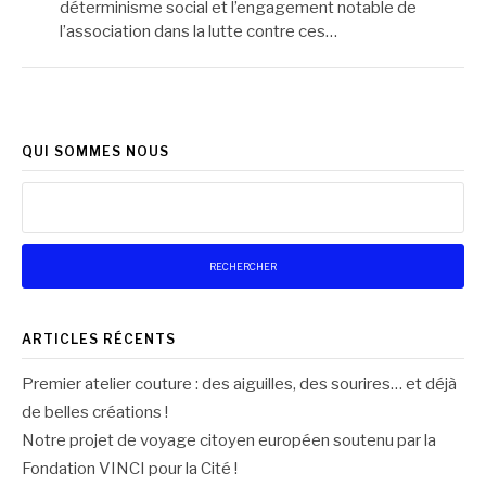
déterminisme social et l’engagement notable de
l’association dans la lutte contre ces…
QUI SOMMES NOUS
Rechercher :
ARTICLES RÉCENTS
Premier atelier couture : des aiguilles, des sourires… et déjà
de belles créations !
Notre projet de voyage citoyen européen soutenu par la
Fondation VINCI pour la Cité !