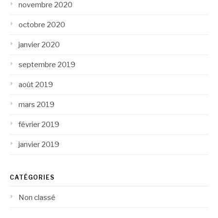
novembre 2020
octobre 2020
janvier 2020
septembre 2019
août 2019
mars 2019
février 2019
janvier 2019
CATÉGORIES
Non classé