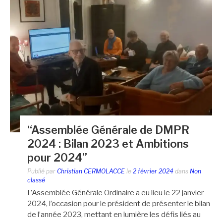
“Assemblée Générale de DMPR
2024 : Bilan 2023 et Ambitions
pour 2024”
Publié par
Christian CERMOLACCE
le
2 février 2024
dans
Non
classé
L’Assemblée Générale Ordinaire a eu lieu le 22 janvier
2024, l’occasion pour le président de présenter le bilan
de l’année 2023, mettant en lumière les défis liés au