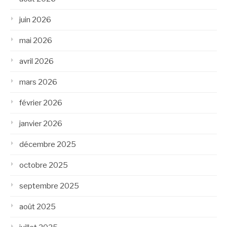
juin 2026
mai 2026
avril 2026
mars 2026
février 2026
janvier 2026
décembre 2025
octobre 2025
septembre 2025
août 2025