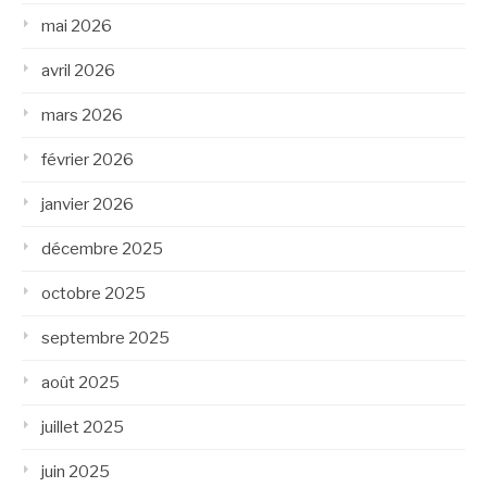
mai 2026
avril 2026
mars 2026
février 2026
janvier 2026
décembre 2025
octobre 2025
septembre 2025
août 2025
juillet 2025
juin 2025