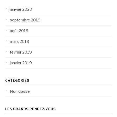
janvier 2020
septembre 2019
août 2019
mars 2019
février 2019
janvier 2019
CATÉGORIES
Non classé
LES GRANDS RENDEZ-VOUS