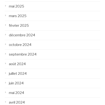
mai 2025
mars 2025
février 2025
décembre 2024
octobre 2024
septembre 2024
août 2024
juillet 2024
juin 2024
mai 2024
avril 2024