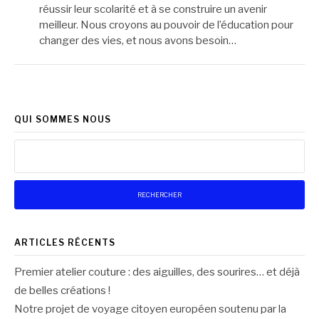
réussir leur scolarité et à se construire un avenir
meilleur. Nous croyons au pouvoir de l’éducation pour
changer des vies, et nous avons besoin…
QUI SOMMES NOUS
Rechercher :
ARTICLES RÉCENTS
Premier atelier couture : des aiguilles, des sourires… et déjà
de belles créations !
Notre projet de voyage citoyen européen soutenu par la