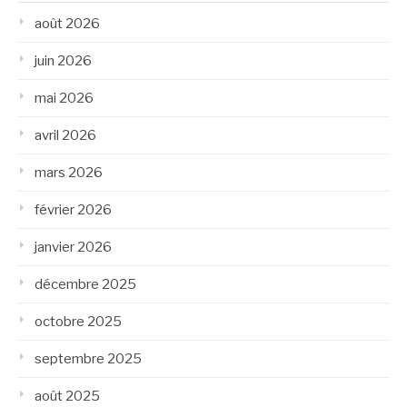
août 2026
juin 2026
mai 2026
avril 2026
mars 2026
février 2026
janvier 2026
décembre 2025
octobre 2025
septembre 2025
août 2025