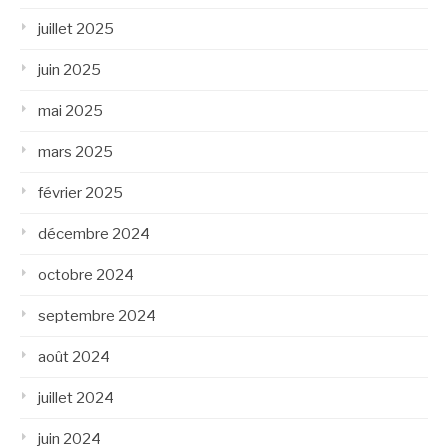
juillet 2025
juin 2025
mai 2025
mars 2025
février 2025
décembre 2024
octobre 2024
septembre 2024
août 2024
juillet 2024
juin 2024