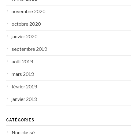
novembre 2020
octobre 2020
janvier 2020
septembre 2019
août 2019
mars 2019
février 2019
janvier 2019
CATÉGORIES
Non classé