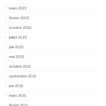
mars 2023
février 2023
octobre 2022
juillet 2022
juin 2022
mai 2022
octobre 2021
septembre 2021
juin 2021
mars 2021
février 2021