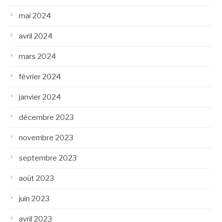
mai 2024
avril 2024
mars 2024
février 2024
janvier 2024
décembre 2023
novembre 2023
septembre 2023
août 2023
juin 2023
avril 2023