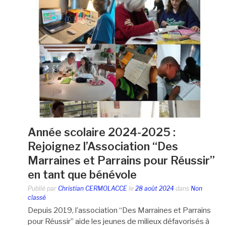
Année scolaire 2024-2025 :
Rejoignez l’Association “Des
Marraines et Parrains pour Réussir”
en tant que bénévole
Publié par
Christian CERMOLACCE
le
28 août 2024
dans
Non
classé
Depuis 2019, l’association “Des Marraines et Parrains
pour Réussir” aide les jeunes de milieux défavorisés à