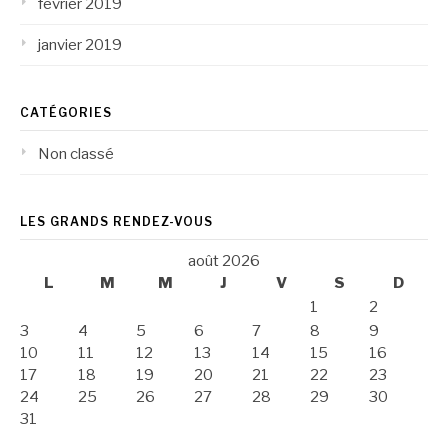
février 2019
janvier 2019
CATÉGORIES
Non classé
LES GRANDS RENDEZ-VOUS
août 2026
L
M
M
J
V
S
D
1
2
3
4
5
6
7
8
9
10
11
12
13
14
15
16
17
18
19
20
21
22
23
24
25
26
27
28
29
30
31