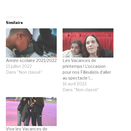
Similaire
Année scolaire 2021/2022
Les Vacances de
13 juillet 2022
printemps ! L’occasion
Dans "Non classé"
pour nos Filleul(e)s d’aller
au spectacle !…
16 avril 2023
Dans "Non classé"
Vive les Vacances de