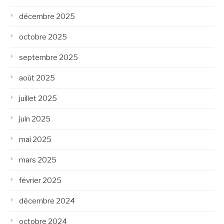
décembre 2025
octobre 2025
septembre 2025
août 2025
juillet 2025
juin 2025
mai 2025
mars 2025
février 2025
décembre 2024
octobre 2024