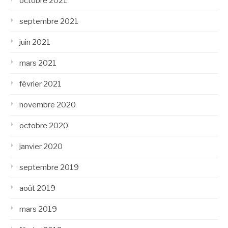
octobre 2021
septembre 2021
juin 2021
mars 2021
février 2021
novembre 2020
octobre 2020
janvier 2020
septembre 2019
août 2019
mars 2019