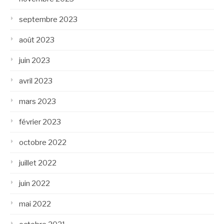
septembre 2023
août 2023
juin 2023
avril 2023
mars 2023
février 2023
octobre 2022
juillet 2022
juin 2022
mai 2022