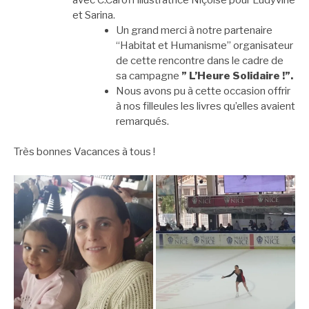
et Sarina.
Un grand merci à notre partenaire
“Habitat et Humanisme” organisateur
de cette rencontre dans le cadre de
sa campagne
” L’Heure Solidaire !”.
Nous avons pu à cette occasion offrir
à nos filleules les livres qu’elles avaient
remarqués.
Très bonnes Vacances à tous !