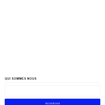
QUI SOMMES NOUS
Rechercher :