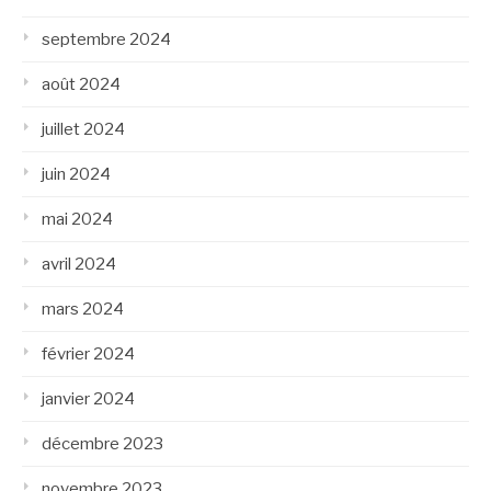
septembre 2024
août 2024
juillet 2024
juin 2024
mai 2024
avril 2024
mars 2024
février 2024
janvier 2024
décembre 2023
novembre 2023