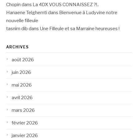
Chopin
dans
La 4DX VOUS CONNAISSEZ ?!..
Hanaene Telghemti
dans
Bienvenue à Ludyvine notre
nouvelle filleule
tasnim dib
dans
Une Filleule et sa Marraine heureuses !
ARCHIVES
août 2026
juin 2026
mai 2026
avril 2026
mars 2026
février 2026
janvier 2026