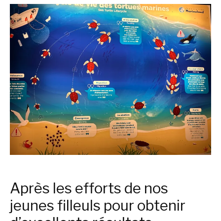
Après les efforts de nos
jeunes filleuls pour obtenir