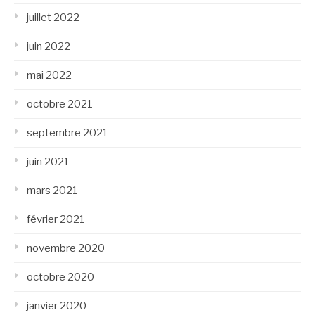
juillet 2022
juin 2022
mai 2022
octobre 2021
septembre 2021
juin 2021
mars 2021
février 2021
novembre 2020
octobre 2020
janvier 2020