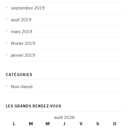
septembre 2019
août 2019
mars 2019
février 2019
janvier 2019
CATÉGORIES
Non classé
LES GRANDS RENDEZ-VOUS
août 2026
L
M
M
J
V
S
D