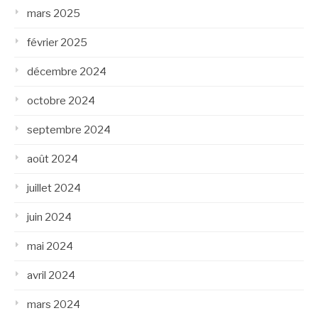
mars 2025
février 2025
décembre 2024
octobre 2024
septembre 2024
août 2024
juillet 2024
juin 2024
mai 2024
avril 2024
mars 2024