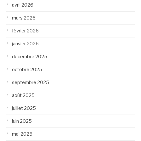
avril 2026
mars 2026
février 2026
janvier 2026
décembre 2025
octobre 2025
septembre 2025
août 2025
juillet 2025
juin 2025
mai 2025