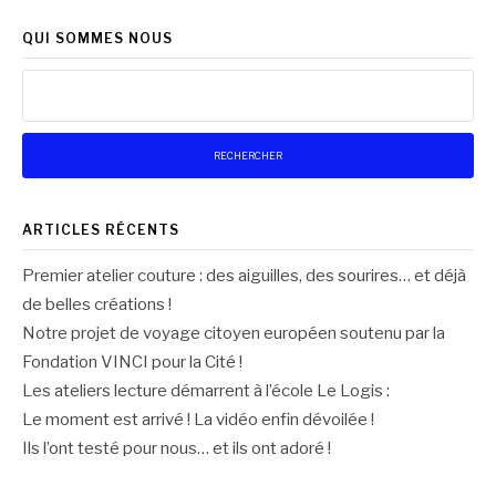
QUI SOMMES NOUS
Rechercher :
ARTICLES RÉCENTS
Premier atelier couture : des aiguilles, des sourires… et déjà
de belles créations !
Notre projet de voyage citoyen européen soutenu par la
Fondation VINCI pour la Cité !
Les ateliers lecture démarrent à l’école Le Logis :
Le moment est arrivé ! La vidéo enfin dévoilée !
Ils l’ont testé pour nous… et ils ont adoré !