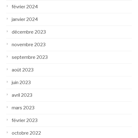
février 2024
janvier 2024
décembre 2023
novembre 2023
septembre 2023
août 2023
juin 2023
avril 2023
mars 2023
février 2023
octobre 2022