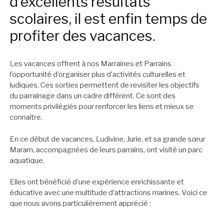
d’excellents résultats
scolaires, il est enfin temps de
profiter des vacances.
Les vacances offrent à nos Marraines et Parrains
l’opportunité d’organiser plus d’activités culturelles et
ludiques. Ces sorties permettent de revisiter les objectifs
du parrainage dans un cadre différent. Ce sont des
moments privilégiés pour renforcer les liens et mieux se
connaître.
En ce début de vacances, Ludivine, Jurie, et sa grande sœur
Maram, accompagnées de leurs parrains, ont visité un parc
aquatique.
Elles ont bénéficié d’une expérience enrichissante et
éducative avec une multitude d’attractions marines. Voici ce
que nous avons particulièrement apprécié :