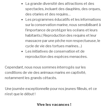
La grande diversité des attractions et des
spectacles, incluant des dauphins, des orques,
des otaries et des requins…
Les programmes éducatifs et les informations
sur la conservation marine, nous sensibilisant à
l’importance de protéger les océans et leurs
habitants.( Reproduction des requins et leur
massacre par une pèche non respectueuse, le
cycle de vie des tortues marines…)
Les initiatives de conservation et de
reproduction des espèces menacées.
Cependant, nous nous sommes interrogés sur les
conditions de vie des animaux marins en captivité,
notamment les grands cétacés.
Une journée exceptionnelle pour nos jeunes filleuls, et ce
n’est que le début !
Vive les vacances !