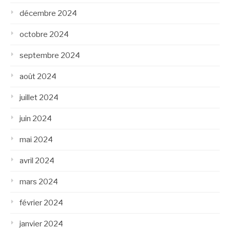
décembre 2024
octobre 2024
septembre 2024
août 2024
juillet 2024
juin 2024
mai 2024
avril 2024
mars 2024
février 2024
janvier 2024