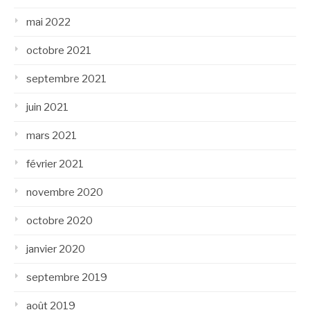
mai 2022
octobre 2021
septembre 2021
juin 2021
mars 2021
février 2021
novembre 2020
octobre 2020
janvier 2020
septembre 2019
août 2019