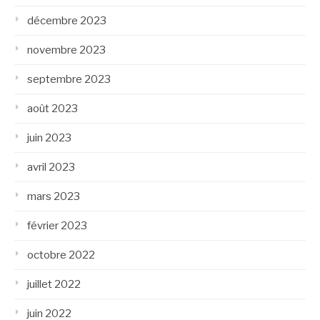
décembre 2023
novembre 2023
septembre 2023
août 2023
juin 2023
avril 2023
mars 2023
février 2023
octobre 2022
juillet 2022
juin 2022