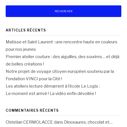
ARTICLES RÉCENTS
Matisse et Saint Laurent : une rencontre haute en couleurs
pour nos jeunes
Premier atelier couture : des aiguilles, des sourires… et déjà
de belles créations !
Notre projet de voyage citoyen européen soutenu par la
Fondation VINCI pour la Cité !
Les ateliers lecture démarrent à l’école Le Logis :
Le moment est arrivé ! La vidéo enfin dévoilée !
COMMENTAIRES RÉCENTS
Christian CERMOLACCE
dans
Dinosaures, chocolat et…