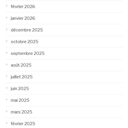
février 2026
janvier 2026
décembre 2025
octobre 2025
septembre 2025
août 2025
juillet 2025
juin 2025
mai 2025
mars 2025
février 2025