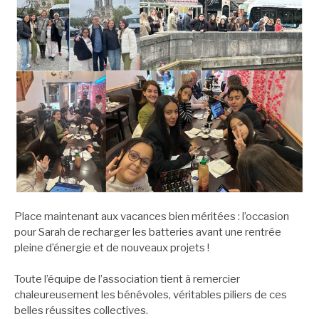
Place maintenant aux vacances bien méritées : l’occasion
pour Sarah de recharger les batteries avant une rentrée
pleine d’énergie et de nouveaux projets !
Toute l’équipe de l’association tient à remercier
chaleureusement les bénévoles, véritables piliers de ces
belles réussites collectives.