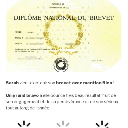
Sarah
vient d’obtenir son
brevet avec mention Bien
!
Un grand bravo
à elle pour ce très beau résultat, fruit de
son engagement et de sa persévérance et de son sérieux
tout au long de l’année.