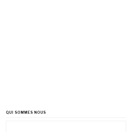
QUI SOMMES NOUS
Rechercher :