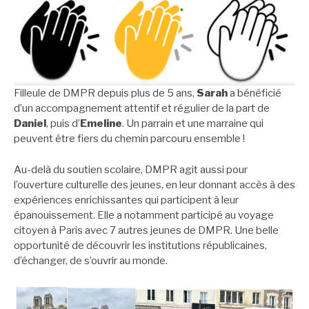
Filleule de DMPR depuis plus de 5 ans,
Sarah
a bénéficié
d’un accompagnement attentif et régulier de la part de
Daniel
, puis d’
Emeline
. Un parrain et une marraine qui
peuvent être fiers du chemin parcouru ensemble !
Au-delà du soutien scolaire, DMPR agit aussi pour
l’ouverture culturelle des jeunes, en leur donnant accès à des
expériences enrichissantes qui participent à leur
épanouissement. Elle a notamment participé au voyage
citoyen à Paris avec 7 autres jeunes de DMPR. Une belle
opportunité de découvrir les institutions républicaines,
d’échanger, de s’ouvrir au monde.