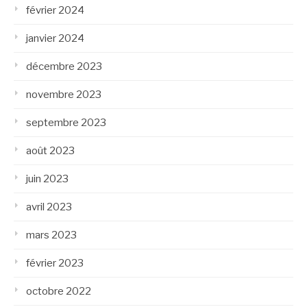
février 2024
janvier 2024
décembre 2023
novembre 2023
septembre 2023
août 2023
juin 2023
avril 2023
mars 2023
février 2023
octobre 2022