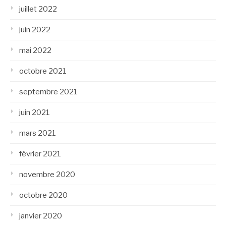
juillet 2022
juin 2022
mai 2022
octobre 2021
septembre 2021
juin 2021
mars 2021
février 2021
novembre 2020
octobre 2020
janvier 2020