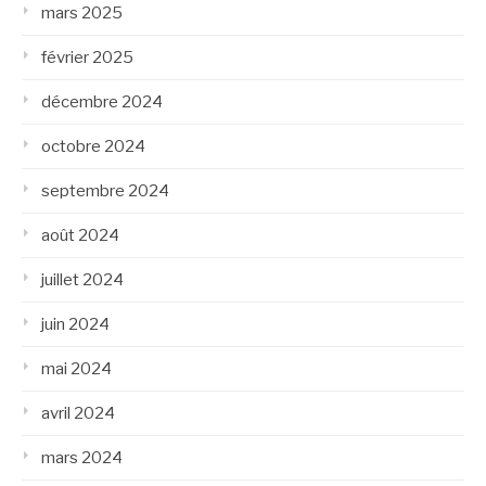
mars 2025
février 2025
décembre 2024
octobre 2024
septembre 2024
août 2024
juillet 2024
juin 2024
mai 2024
avril 2024
mars 2024