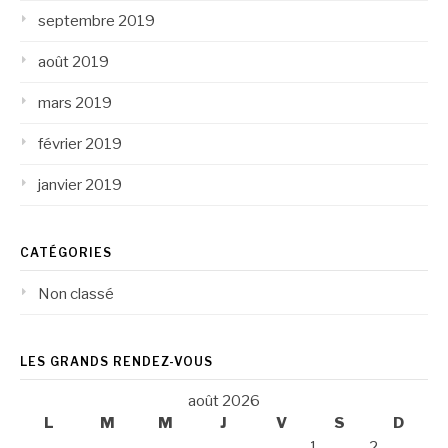
septembre 2019
août 2019
mars 2019
février 2019
janvier 2019
CATÉGORIES
Non classé
LES GRANDS RENDEZ-VOUS
août 2026
L
M
M
J
V
S
D
1
2