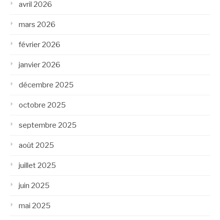
avril 2026
mars 2026
février 2026
janvier 2026
décembre 2025
octobre 2025
septembre 2025
août 2025
juillet 2025
juin 2025
mai 2025