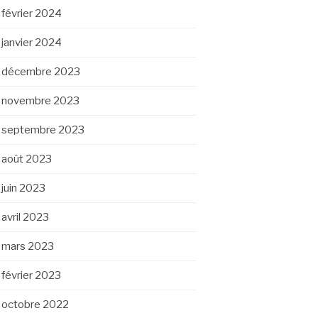
février 2024
janvier 2024
décembre 2023
novembre 2023
septembre 2023
août 2023
juin 2023
avril 2023
mars 2023
février 2023
octobre 2022