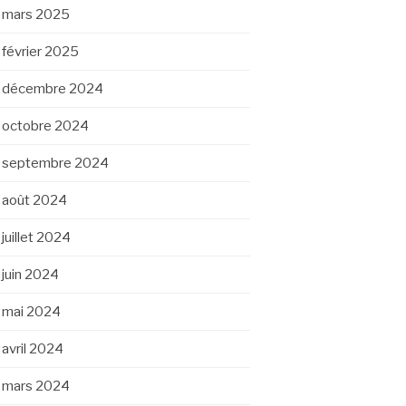
mars 2025
février 2025
décembre 2024
octobre 2024
septembre 2024
août 2024
juillet 2024
juin 2024
mai 2024
avril 2024
mars 2024