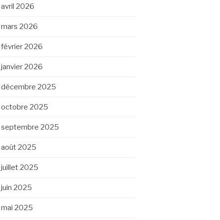
avril 2026
mars 2026
février 2026
janvier 2026
décembre 2025
octobre 2025
septembre 2025
août 2025
juillet 2025
juin 2025
mai 2025