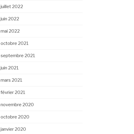
juillet 2022
juin 2022
mai 2022
octobre 2021
septembre 2021
juin 2021
mars 2021
février 2021
novembre 2020
octobre 2020
janvier 2020