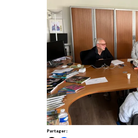
Partager :