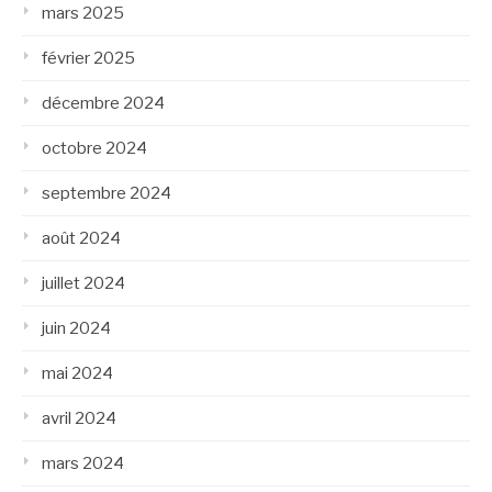
mars 2025
février 2025
décembre 2024
octobre 2024
septembre 2024
août 2024
juillet 2024
juin 2024
mai 2024
avril 2024
mars 2024