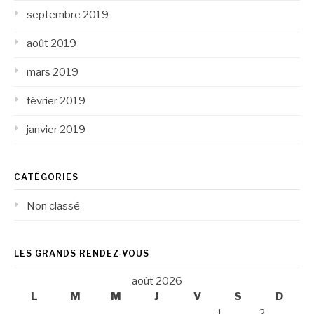
septembre 2019
août 2019
mars 2019
février 2019
janvier 2019
CATÉGORIES
Non classé
LES GRANDS RENDEZ-VOUS
août 2026
L
M
M
J
V
S
D
1
2