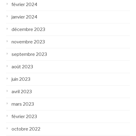
février 2024
janvier 2024
décembre 2023
novembre 2023
septembre 2023
août 2023
juin 2023
avril 2023
mars 2023
février 2023
octobre 2022