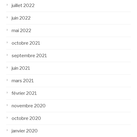
juillet 2022
juin 2022
mai 2022
octobre 2021
septembre 2021
juin 2021
mars 2021
février 2021
novembre 2020
octobre 2020
janvier 2020