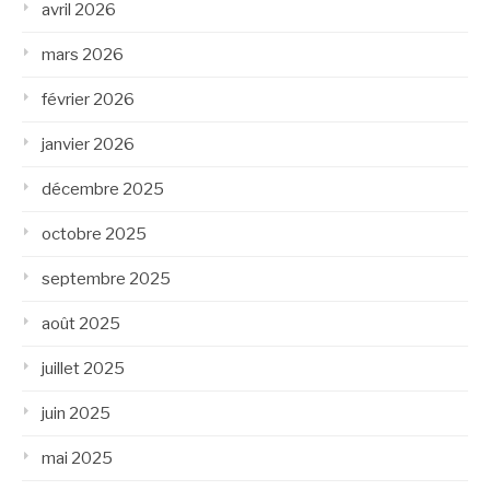
avril 2026
mars 2026
février 2026
janvier 2026
décembre 2025
octobre 2025
septembre 2025
août 2025
juillet 2025
juin 2025
mai 2025