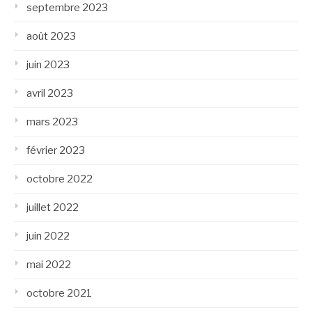
septembre 2023
août 2023
juin 2023
avril 2023
mars 2023
février 2023
octobre 2022
juillet 2022
juin 2022
mai 2022
octobre 2021