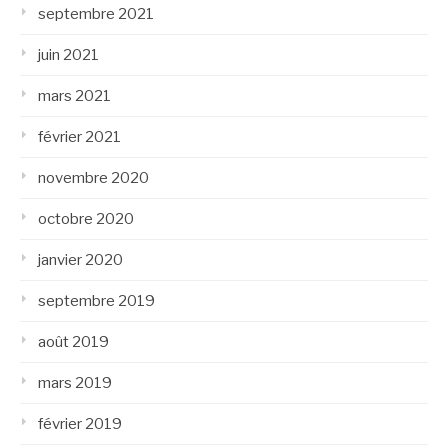
septembre 2021
juin 2021
mars 2021
février 2021
novembre 2020
octobre 2020
janvier 2020
septembre 2019
août 2019
mars 2019
février 2019