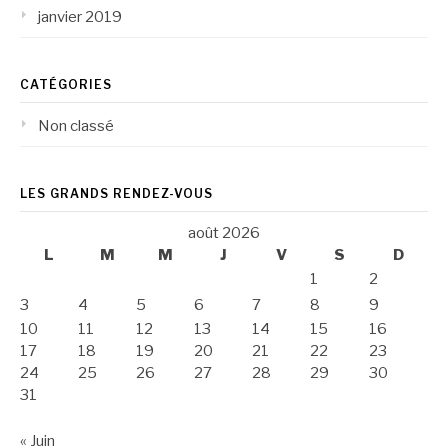
janvier 2019
CATÉGORIES
Non classé
LES GRANDS RENDEZ-VOUS
août 2026
L
M
M
J
V
S
D
1
2
3
4
5
6
7
8
9
10
11
12
13
14
15
16
17
18
19
20
21
22
23
24
25
26
27
28
29
30
31
« Juin