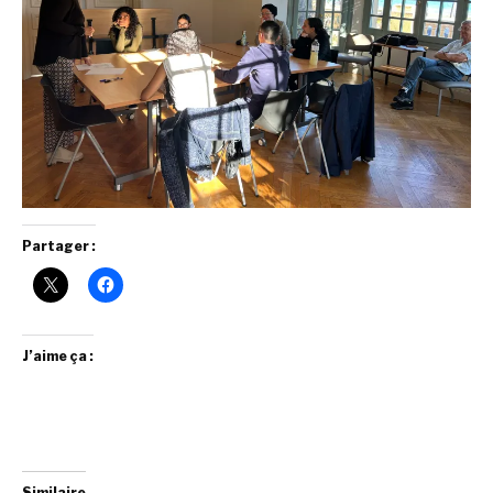
Partager :
J’aime ça :
Similaire