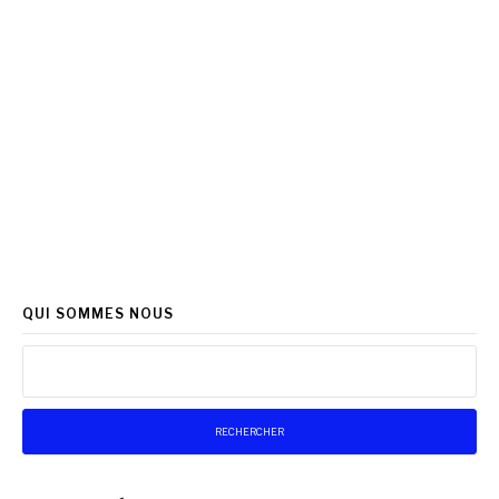
QUI SOMMES NOUS
Rechercher :