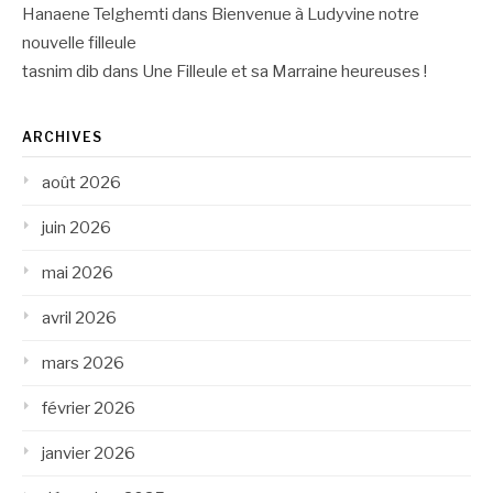
Hanaene Telghemti
dans
Bienvenue à Ludyvine notre
nouvelle filleule
tasnim dib
dans
Une Filleule et sa Marraine heureuses !
ARCHIVES
août 2026
juin 2026
mai 2026
avril 2026
mars 2026
février 2026
janvier 2026