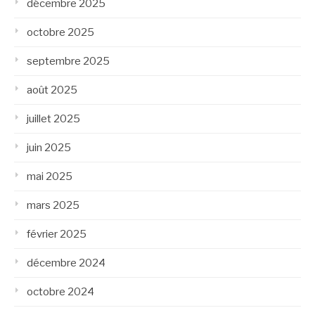
décembre 2025
octobre 2025
septembre 2025
août 2025
juillet 2025
juin 2025
mai 2025
mars 2025
février 2025
décembre 2024
octobre 2024