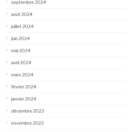
septembre 2024
août 2024
juillet 2024
juin 2024
mai 2024
avril 2024
mars 2024
février 2024
janvier 2024
décembre 2023
novembre 2023