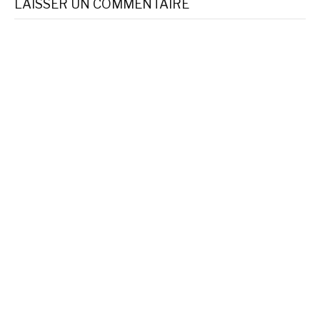
LAISSER UN COMMENTAIRE
suite