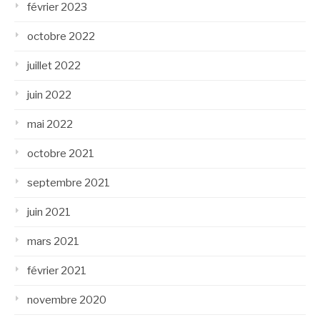
février 2023
octobre 2022
juillet 2022
juin 2022
mai 2022
octobre 2021
septembre 2021
juin 2021
mars 2021
février 2021
novembre 2020