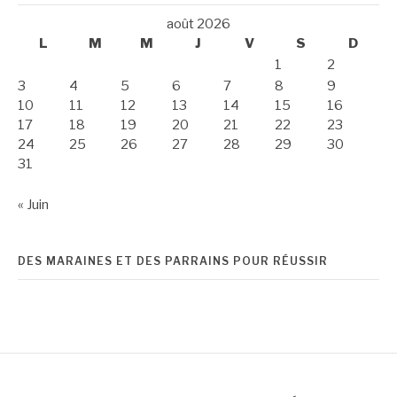
août 2026
L
M
M
J
V
S
D
1
2
3
4
5
6
7
8
9
10
11
12
13
14
15
16
17
18
19
20
21
22
23
24
25
26
27
28
29
30
31
« Juin
DES MARAINES ET DES PARRAINS POUR RÉUSSIR