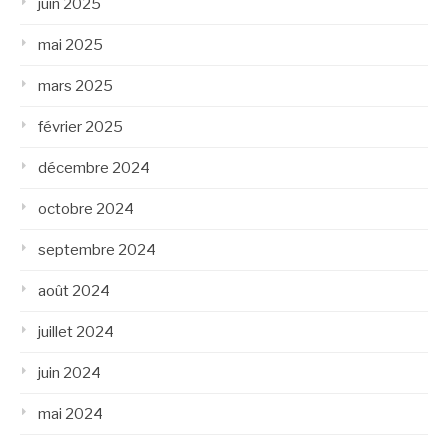
juin 2025
mai 2025
mars 2025
février 2025
décembre 2024
octobre 2024
septembre 2024
août 2024
juillet 2024
juin 2024
mai 2024