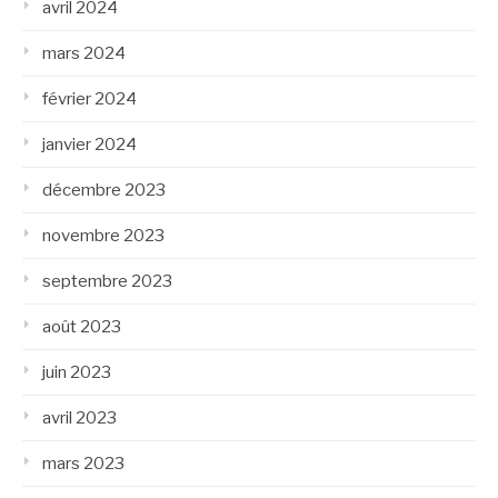
avril 2024
mars 2024
février 2024
janvier 2024
décembre 2023
novembre 2023
septembre 2023
août 2023
juin 2023
avril 2023
mars 2023