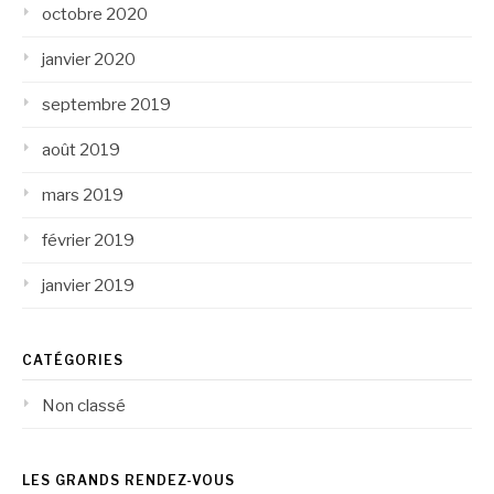
octobre 2020
janvier 2020
septembre 2019
août 2019
mars 2019
février 2019
janvier 2019
CATÉGORIES
Non classé
LES GRANDS RENDEZ-VOUS