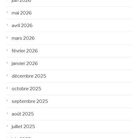
juin 2026
mai 2026
avril 2026
mars 2026
février 2026
janvier 2026
décembre 2025
octobre 2025
septembre 2025
août 2025
juillet 2025