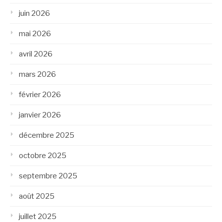
juin 2026
mai 2026
avril 2026
mars 2026
février 2026
janvier 2026
décembre 2025
octobre 2025
septembre 2025
août 2025
juillet 2025