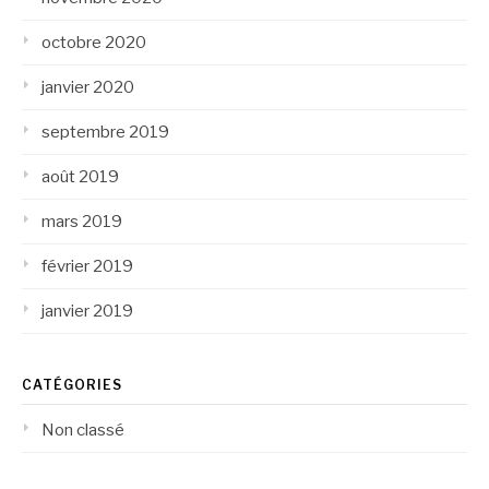
octobre 2020
janvier 2020
septembre 2019
août 2019
mars 2019
février 2019
janvier 2019
CATÉGORIES
Non classé