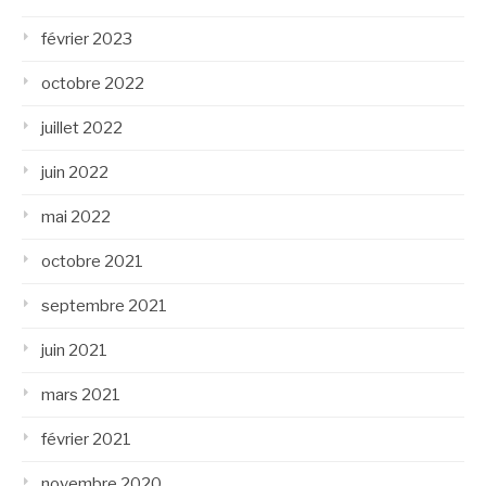
février 2023
octobre 2022
juillet 2022
juin 2022
mai 2022
octobre 2021
septembre 2021
juin 2021
mars 2021
février 2021
novembre 2020