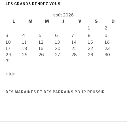
LES GRANDS RENDEZ-VOUS
août 2026
L
M
M
J
V
S
D
1
2
3
4
5
6
7
8
9
10
11
12
13
14
15
16
17
18
19
20
21
22
23
24
25
26
27
28
29
30
31
« Juin
DES MARAINES ET DES PARRAINS POUR RÉUSSIR