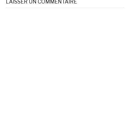
LAISSER UN COMMENTAIRE
suite