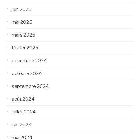
juin 2025
mai 2025
mars 2025
février 2025
décembre 2024
octobre 2024
septembre 2024
août 2024
juillet 2024
juin 2024
mai 2024