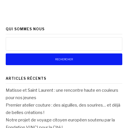
QUI SOMMES NOUS
Rechercher :
ARTICLES RÉCENTS
Matisse et Saint Laurent : une rencontre haute en couleurs
pour nos jeunes
Premier atelier couture : des aiguilles, des sourires… et déjà
de belles créations !
Notre projet de voyage citoyen européen soutenu par la
Fondation VINCI pour la Cité !