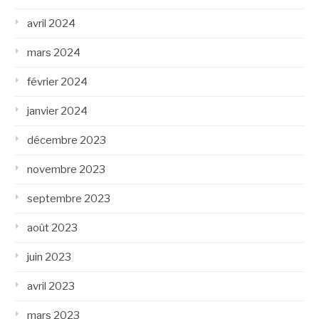
avril 2024
mars 2024
février 2024
janvier 2024
décembre 2023
novembre 2023
septembre 2023
août 2023
juin 2023
avril 2023
mars 2023