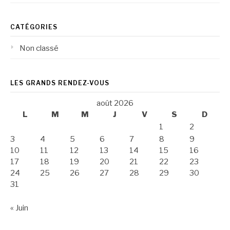
CATÉGORIES
Non classé
LES GRANDS RENDEZ-VOUS
août 2026
L
M
M
J
V
S
D
1
2
3
4
5
6
7
8
9
10
11
12
13
14
15
16
17
18
19
20
21
22
23
24
25
26
27
28
29
30
31
« Juin