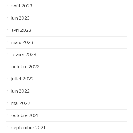
août 2023
juin 2023
avril 2023
mars 2023
février 2023
octobre 2022
juillet 2022
juin 2022
mai 2022
octobre 2021
septembre 2021