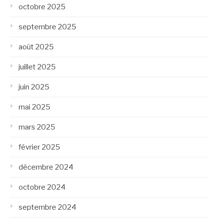
octobre 2025
septembre 2025
août 2025
juillet 2025
juin 2025
mai 2025
mars 2025
février 2025
décembre 2024
octobre 2024
septembre 2024