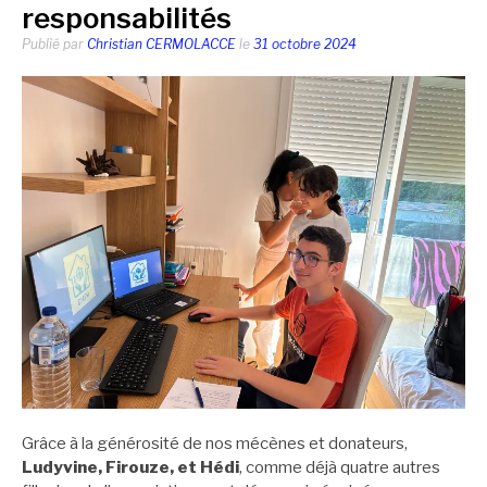
responsabilités
Publié par
Christian CERMOLACCE
le
31 octobre 2024
Grâce à la générosité de nos mécènes et donateurs,
Ludyvine, Firouze, et Hédi
, comme déjà quatre autres