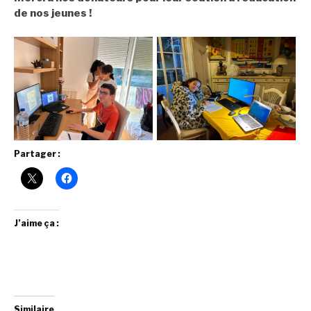
de nos jeunes !
Partager :
J’aime ça :
Similaire