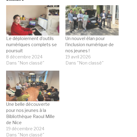
Le déploiement d’outils
Un nouvel élan pour
numériques complets se
l’inclusion numérique de
poursuit
nos jeunes !
8 décembre 2024
19 avril 2026
Dans "Non classé"
Dans "Non classé"
Une belle découverte
pour nos jeunes à la
Bibliothèque Raoul Mille
de Nice
19 décembre 2024
Dans "Non classé"