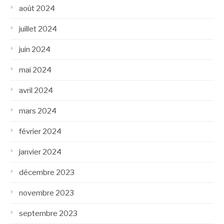
août 2024
juillet 2024
juin 2024
mai 2024
avril 2024
mars 2024
février 2024
janvier 2024
décembre 2023
novembre 2023
septembre 2023