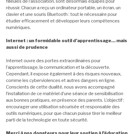
filleules de l’association, sont désormais équipés pour
réussir. Chacun a reçu un ordinateur portable, un écran, un
clavier et une souris Bluetooth : tout le nécessaire pour
étudier efficacement et développer leurs compétences
numériques.
Internet : un formidable outil d’apprentissage… mais
aussi de prudence
Internet ouvre des portes extraordinaires pour
l’apprentissage, la communication et la découverte.
Cependant, il expose également à des risques nouveaux,
comme les cyberviolences et autres dangers en ligne.
Conscients de cette dualité, nous avons accompagné
l’installation de ce matériel d’une séance de sensibilisation
aux bonnes pratiques, en présence des parents. L’objectif :
encourager une utilisation sécurisée et responsable des
outils numériques, pour que chacun puisse tirer le meilleur
parti de la technologie en toute sécurité.
Merci à nos donateurs pour leur soutien à l’éducation