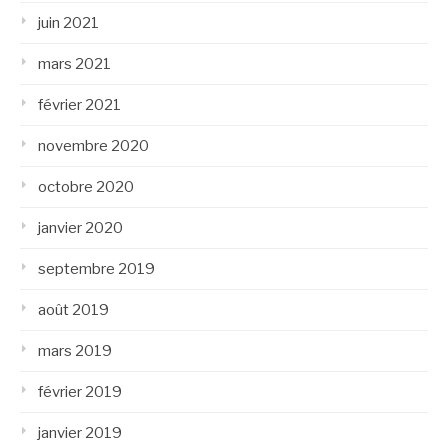
juin 2021
mars 2021
février 2021
novembre 2020
octobre 2020
janvier 2020
septembre 2019
août 2019
mars 2019
février 2019
janvier 2019