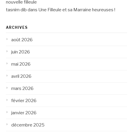
nouvelle filleule
tasnim dib
dans
Une Filleule et sa Marraine heureuses !
ARCHIVES
août 2026
juin 2026
mai 2026
avril 2026
mars 2026
février 2026
janvier 2026
décembre 2025