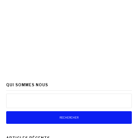
QUI SOMMES NOUS
Rechercher :