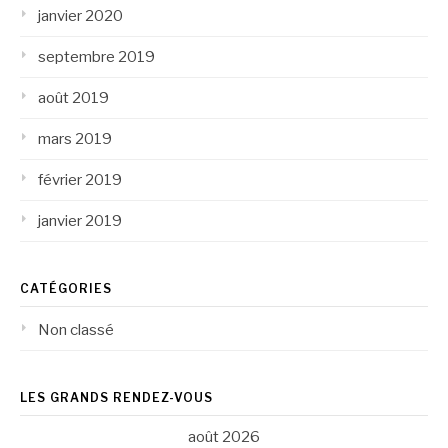
janvier 2020
septembre 2019
août 2019
mars 2019
février 2019
janvier 2019
CATÉGORIES
Non classé
LES GRANDS RENDEZ-VOUS
août 2026