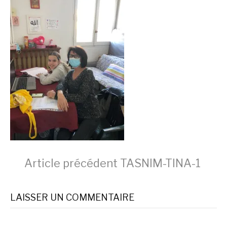
Lire
Article précédent
TASNIM-TINA-1
la
LAISSER UN COMMENTAIRE