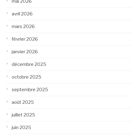
mai 2026
avril 2026
mars 2026
février 2026
janvier 2026
décembre 2025
octobre 2025
septembre 2025
août 2025
juillet 2025
juin 2025