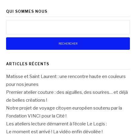
QUI SOMMES NOUS
Rechercher :
ARTICLES RÉCENTS
Matisse et Saint Laurent : une rencontre haute en couleurs
pour nos jeunes
Premier atelier couture : des aiguilles, des sourires… et déjà
de belles créations !
Notre projet de voyage citoyen européen soutenu par la
Fondation VINCI pour la Cité !
Les ateliers lecture démarrent à l’école Le Logis :
Le moment est arrivé ! La vidéo enfin dévoilée !