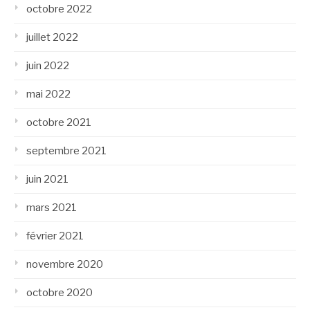
octobre 2022
juillet 2022
juin 2022
mai 2022
octobre 2021
septembre 2021
juin 2021
mars 2021
février 2021
novembre 2020
octobre 2020