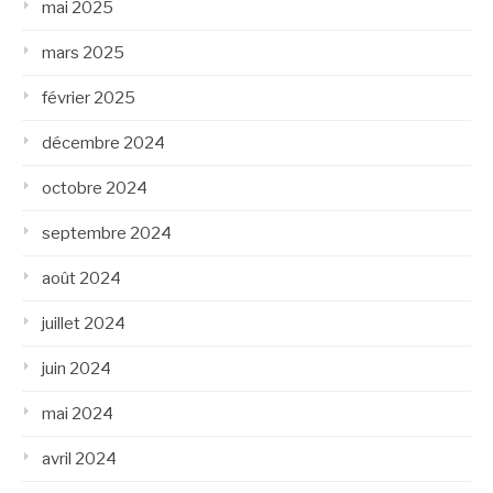
mai 2025
mars 2025
février 2025
décembre 2024
octobre 2024
septembre 2024
août 2024
juillet 2024
juin 2024
mai 2024
avril 2024